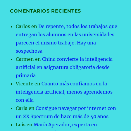
COMENTARIOS RECIENTES
Carlos
en
De repente, todos los trabajos que
entregan los alumnos en las universidades
parecen el mismo trabajo. Hay una
sospechosa
Carmen
en
China convierte la inteligencia
artificial en asignatura obligatoria desde
primaria
Vicente
en
Cuanto más confiamos en la
inteligencia artificial, menos aprendemos
con ella
Carla
en
Consigue navegar por internet con
un ZX Spectrum de hace más de 40 años
Luis
en
María Aperador, experta en