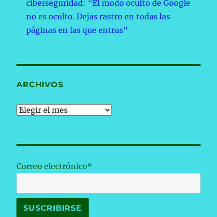
ciberseguridad: “El modo oculto de Google
no es oculto. Dejas rastro en todas las
páginas en las que entras”
ARCHIVOS
Archivos
Correo electrónico*