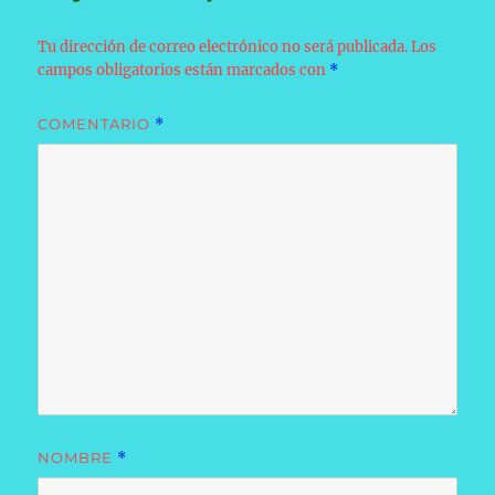
Tu dirección de correo electrónico no será publicada.
Los
campos obligatorios están marcados con
*
COMENTARIO
*
NOMBRE
*