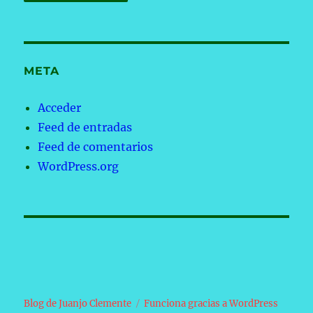
META
Acceder
Feed de entradas
Feed de comentarios
WordPress.org
Blog de Juanjo Clemente
Funciona gracias a WordPress