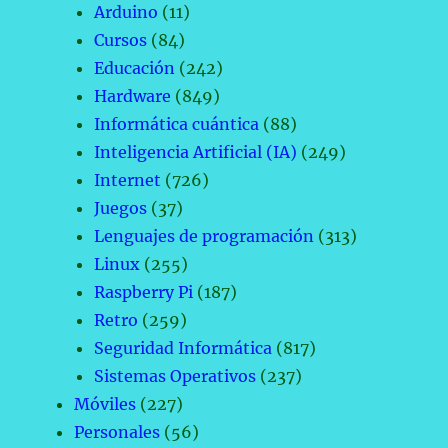
Arduino
(11)
Cursos
(84)
Educación
(242)
Hardware
(849)
Informática cuántica
(88)
Inteligencia Artificial (IA)
(249)
Internet
(726)
Juegos
(37)
Lenguajes de programación
(313)
Linux
(255)
Raspberry Pi
(187)
Retro
(259)
Seguridad Informática
(817)
Sistemas Operativos
(237)
Móviles
(227)
Personales
(56)