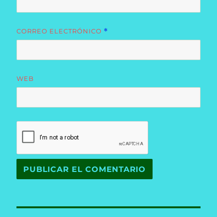
CORREO ELECTRÓNICO
*
WEB