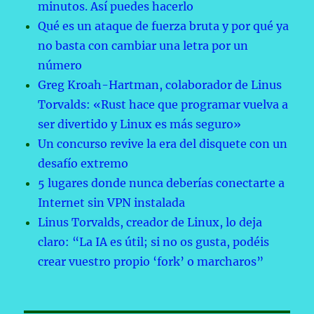
minutos. Así puedes hacerlo
Qué es un ataque de fuerza bruta y por qué ya
no basta con cambiar una letra por un
número
Greg Kroah-Hartman, colaborador de Linus
Torvalds: «Rust hace que programar vuelva a
ser divertido y Linux es más seguro»
Un concurso revive la era del disquete con un
desafío extremo
5 lugares donde nunca deberías conectarte a
Internet sin VPN instalada
Linus Torvalds, creador de Linux, lo deja
claro: “La IA es útil; si no os gusta, podéis
crear vuestro propio ‘fork’ o marcharos”