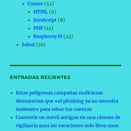
Cursos
(52)
HTML
(9)
JavaScript
(8)
PHP
(12)
Raspberry Pi
(23)
Salud
(70)
ENTRADAS RECIENTES
Estas peligrosas campañas maliciosas
demuestran que «el phishing ya no necesita
malware» para robar tus cuentas
Convertir un móvil antiguo en una cámara de
vigilancia para las vacaciones solo lleva unos