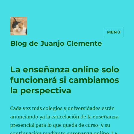
MENÚ
Blog de Juanjo Clemente
La enseñanza online solo
funcionará si cambiamos
la perspectiva
Cada vez más colegios y universidades están
anunciando ya la cancelación de la enseñanza
presencial para lo que queda de curso, y su
continuación mediante enseñanza online. La