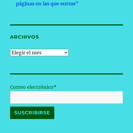
páginas en las que entras”
ARCHIVOS
Archivos
Correo electrónico*