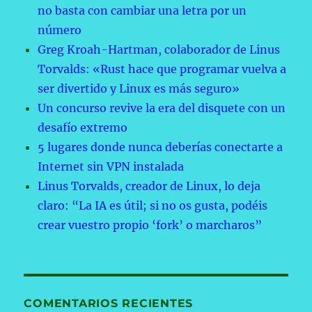
no basta con cambiar una letra por un
número
Greg Kroah-Hartman, colaborador de Linus
Torvalds: «Rust hace que programar vuelva a
ser divertido y Linux es más seguro»
Un concurso revive la era del disquete con un
desafío extremo
5 lugares donde nunca deberías conectarte a
Internet sin VPN instalada
Linus Torvalds, creador de Linux, lo deja
claro: “La IA es útil; si no os gusta, podéis
crear vuestro propio ‘fork’ o marcharos”
COMENTARIOS RECIENTES