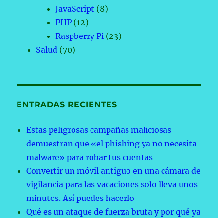
JavaScript
(8)
PHP
(12)
Raspberry Pi
(23)
Salud
(70)
ENTRADAS RECIENTES
Estas peligrosas campañas maliciosas
demuestran que «el phishing ya no necesita
malware» para robar tus cuentas
Convertir un móvil antiguo en una cámara de
vigilancia para las vacaciones solo lleva unos
minutos. Así puedes hacerlo
Qué es un ataque de fuerza bruta y por qué ya