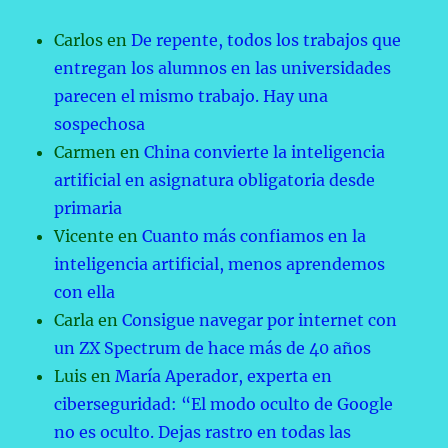
Carlos
en
De repente, todos los trabajos que
entregan los alumnos en las universidades
parecen el mismo trabajo. Hay una
sospechosa
Carmen
en
China convierte la inteligencia
artificial en asignatura obligatoria desde
primaria
Vicente
en
Cuanto más confiamos en la
inteligencia artificial, menos aprendemos
con ella
Carla
en
Consigue navegar por internet con
un ZX Spectrum de hace más de 40 años
Luis
en
María Aperador, experta en
ciberseguridad: “El modo oculto de Google
no es oculto. Dejas rastro en todas las