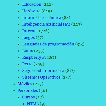
Educación
(242)
Hardware
(849)
Informática cuántica
(88)
Inteligencia Artificial (IA)
(249)
Internet
(726)
Juegos
(37)
Lenguajes de programación
(313)
Linux
(255)
Raspberry Pi
(187)
Retro
(259)
Seguridad Informática
(817)
Sistemas Operativos
(237)
Móviles
(227)
Personales
(56)
Cursos
(52)
HTML
(9)