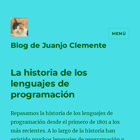
MENÚ
Blog de Juanjo Clemente
La historia de los
lenguajes de
programación
Repasamos la historia de los lenguajes de
programación desde el primero de 1801 a los
más recientes. A lo largo de la historia han
existido muchos lenguajes de programación y