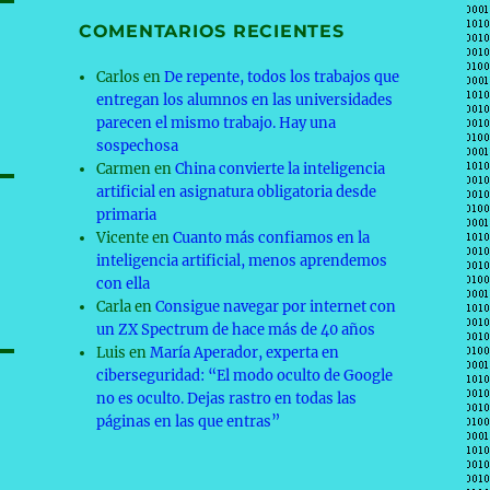
COMENTARIOS RECIENTES
Carlos
en
De repente, todos los trabajos que
entregan los alumnos en las universidades
parecen el mismo trabajo. Hay una
sospechosa
Carmen
en
China convierte la inteligencia
artificial en asignatura obligatoria desde
primaria
Vicente
en
Cuanto más confiamos en la
inteligencia artificial, menos aprendemos
con ella
Carla
en
Consigue navegar por internet con
un ZX Spectrum de hace más de 40 años
Luis
en
María Aperador, experta en
ciberseguridad: “El modo oculto de Google
no es oculto. Dejas rastro en todas las
páginas en las que entras”