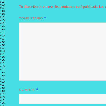
Tu dirección de correo electrónico no será publicada.
Los 
COMENTARIO
*
NOMBRE
*