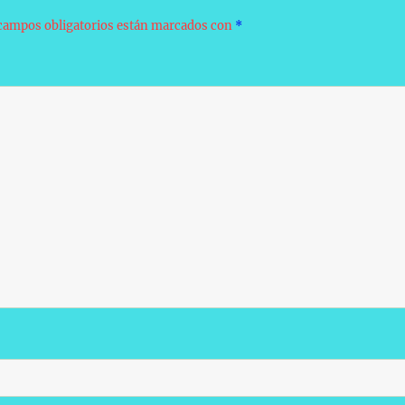
campos obligatorios están marcados con
*