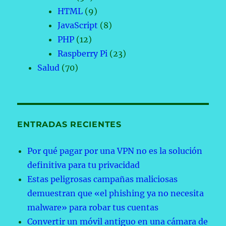
HTML
(9)
JavaScript
(8)
PHP
(12)
Raspberry Pi
(23)
Salud
(70)
ENTRADAS RECIENTES
Por qué pagar por una VPN no es la solución
definitiva para tu privacidad
Estas peligrosas campañas maliciosas
demuestran que «el phishing ya no necesita
malware» para robar tus cuentas
Convertir un móvil antiguo en una cámara de