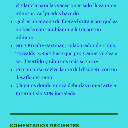
vigilancia para las vacaciones solo lleva unos
minutos. Así puedes hacerlo
Qué es un ataque de fuerza bruta y por qué ya
no basta con cambiar una letra por un
número
Greg Kroah-Hartman, colaborador de Linus
Torvalds: «Rust hace que programar vuelva a
ser divertido y Linux es más seguro»
Un concurso revive la era del disquete con un
desafío extremo
5 lugares donde nunca deberías conectarte a
Internet sin VPN instalada
COMENTARIOS RECIENTES