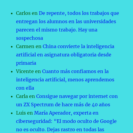
Carlos
en
De repente, todos los trabajos que
entregan los alumnos en las universidades
parecen el mismo trabajo. Hay una
sospechosa
Carmen
en
China convierte la inteligencia
artificial en asignatura obligatoria desde
primaria
Vicente
en
Cuanto más confiamos en la
inteligencia artificial, menos aprendemos
con ella
Carla
en
Consigue navegar por internet con
un ZX Spectrum de hace más de 40 años
Luis
en
María Aperador, experta en
ciberseguridad: “El modo oculto de Google
no es oculto. Dejas rastro en todas las