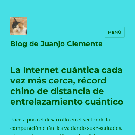
MENÚ
Blog de Juanjo Clemente
La Internet cuántica cada
vez más cerca, récord
chino de distancia de
entrelazamiento cuántico
Poco a poco el desarrollo en el sector de la
computación cuántica va dando sus resultados.