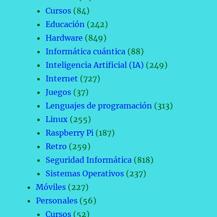
Cursos
(84)
Educación
(242)
Hardware
(849)
Informática cuántica
(88)
Inteligencia Artificial (IA)
(249)
Internet
(727)
Juegos
(37)
Lenguajes de programación
(313)
Linux
(255)
Raspberry Pi
(187)
Retro
(259)
Seguridad Informática
(818)
Sistemas Operativos
(237)
Móviles
(227)
Personales
(56)
Cursos
(52)