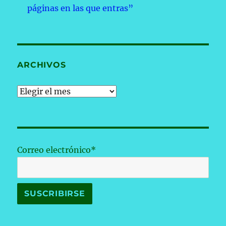
páginas en las que entras”
ARCHIVOS
Archivos
Correo electrónico*