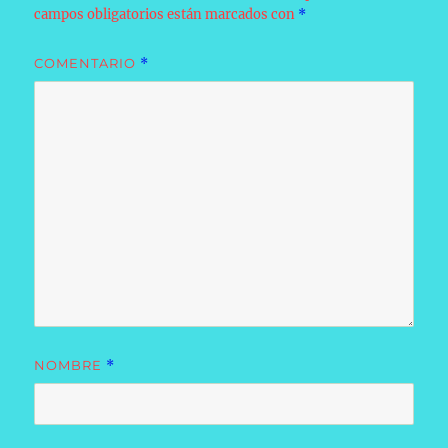
campos obligatorios están marcados con
*
COMENTARIO
*
NOMBRE
*