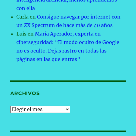
con ella
Carla
en
Consigue navegar por internet con
un ZX Spectrum de hace más de 40 años
Luis
en
María Aperador, experta en
ciberseguridad: “El modo oculto de Google
no es oculto. Dejas rastro en todas las
páginas en las que entras”
ARCHIVOS
Archivos