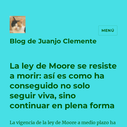
MENÚ
Blog de Juanjo Clemente
La ley de Moore se resiste
a morir: así es como ha
conseguido no solo
seguir viva, sino
continuar en plena forma
La vigencia de la ley de Moore a medio plazo ha