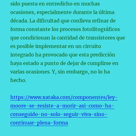
sido puesta en entredicho en muchas
ocasiones, especialmente durante la última
década. La dificultad que conlleva refinar de
forma constante los procesos fotolitográficos
que condicionan la cantidad de transistores que
es posible implementar en un circuito
integrado ha provocado que esta predicción
haya estado a punto de dejar de cumplirse en
varias ocasiones. Y, sin embargo, no lo ha
hecho.
https://www.xataka.com/componentes/ley-
moore-se-resiste-a-morir-asi-como-ha-
conseguido-no-solo-seguir-viva-sino-
continuar-plena-forma