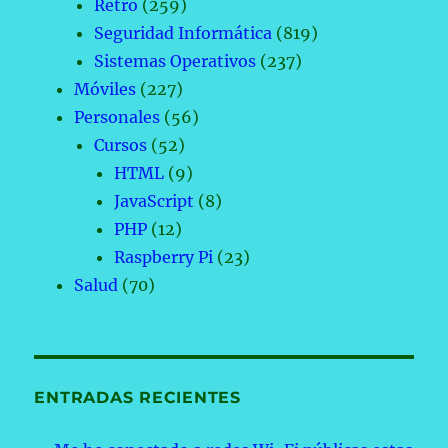
Retro
(259)
Seguridad Informática
(819)
Sistemas Operativos
(237)
Móviles
(227)
Personales
(56)
Cursos
(52)
HTML
(9)
JavaScript
(8)
PHP
(12)
Raspberry Pi
(23)
Salud
(70)
ENTRADAS RECIENTES