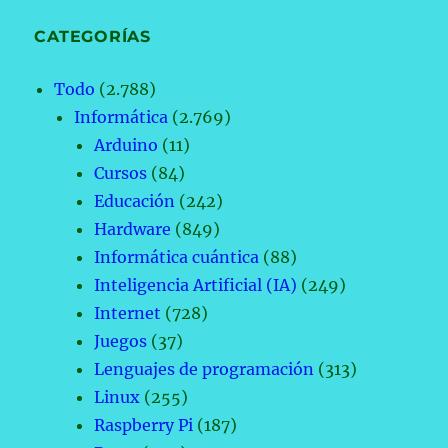
CATEGORÍAS
Todo
(2.788)
Informática
(2.769)
Arduino
(11)
Cursos
(84)
Educación
(242)
Hardware
(849)
Informática cuántica
(88)
Inteligencia Artificial (IA)
(249)
Internet
(728)
Juegos
(37)
Lenguajes de programación
(313)
Linux
(255)
Raspberry Pi
(187)