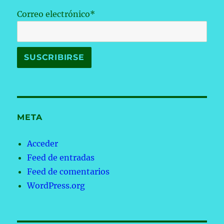
Correo electrónico*
META
Acceder
Feed de entradas
Feed de comentarios
WordPress.org