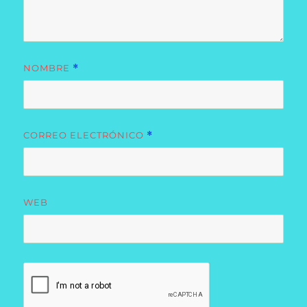
NOMBRE
*
CORREO ELECTRÓNICO
*
WEB