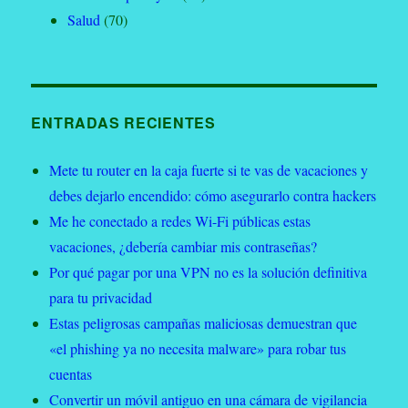
Salud
(70)
ENTRADAS RECIENTES
Mete tu router en la caja fuerte si te vas de vacaciones y
debes dejarlo encendido: cómo asegurarlo contra hackers
Me he conectado a redes Wi-Fi públicas estas
vacaciones, ¿debería cambiar mis contraseñas?
Por qué pagar por una VPN no es la solución definitiva
para tu privacidad
Estas peligrosas campañas maliciosas demuestran que
«el phishing ya no necesita malware» para robar tus
cuentas
Convertir un móvil antiguo en una cámara de vigilancia