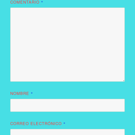
COMENTARIO
*
NOMBRE
*
CORREO ELECTRÓNICO
*