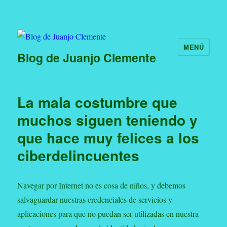
MENÚ
Blog de Juanjo Clemente
La mala costumbre que
muchos siguen teniendo y
que hace muy felices a los
ciberdelincuentes
Navegar por Internet no es cosa de niños, y debemos
salvaguardar nuestras credenciales de servicios y
aplicaciones para que no puedan ser utilizadas en nuestra