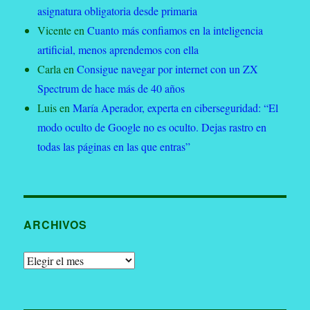
asignatura obligatoria desde primaria
Vicente
en
Cuanto más confiamos en la inteligencia
artificial, menos aprendemos con ella
Carla
en
Consigue navegar por internet con un ZX
Spectrum de hace más de 40 años
Luis
en
María Aperador, experta en ciberseguridad: “El
modo oculto de Google no es oculto. Dejas rastro en
todas las páginas en las que entras”
ARCHIVOS
Archivos