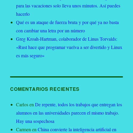
para las vacaciones solo lleva unos minutos. Así puedes
hacerlo
Qué es un ataque de fuerza bruta y por qué ya no basta
con cambiar una letra por un número
Greg Kroah-Hartman, colaborador de Linus Torvalds:
«Rust hace que programar vuelva a ser divertido y Linux
es más seguro»
COMENTARIOS RECIENTES
Carlos
en
De repente, todos los trabajos que entregan los
alumnos en las universidades parecen el mismo trabajo.
Hay una sospechosa
Carmen
en
China convierte la inteligencia artificial en