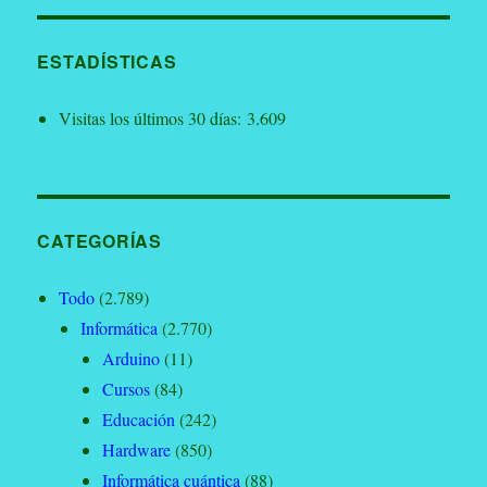
ESTADÍSTICAS
Visitas los últimos 30 días:
3.609
CATEGORÍAS
Todo
(2.789)
Informática
(2.770)
Arduino
(11)
Cursos
(84)
Educación
(242)
Hardware
(850)
Informática cuántica
(88)