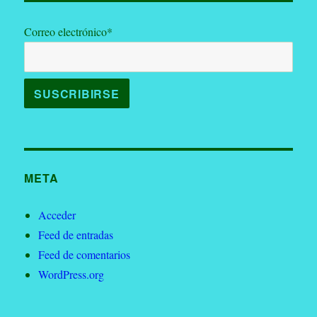
Correo electrónico*
META
Acceder
Feed de entradas
Feed de comentarios
WordPress.org