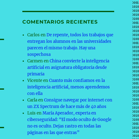
COMENTARIOS RECIENTES
Carlos
en
De repente, todos los trabajos que
entregan los alumnos en las universidades
parecen el mismo trabajo. Hay una
sospechosa
Carmen
en
China convierte la inteligencia
artificial en asignatura obligatoria desde
primaria
Vicente
en
Cuanto más confiamos en la
inteligencia artificial, menos aprendemos
con ella
Carla
en
Consigue navegar por internet con
un ZX Spectrum de hace más de 40 años
Luis
en
María Aperador, experta en
ciberseguridad: “El modo oculto de Google
no es oculto. Dejas rastro en todas las
páginas en las que entras”