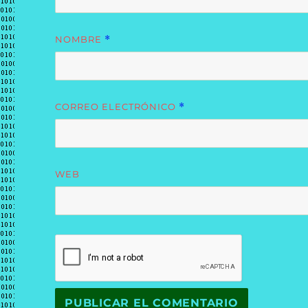
NOMBRE
*
CORREO ELECTRÓNICO
*
WEB