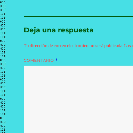
Deja una respuesta
Tu dirección de correo electrónico no será publicada.
Los 
COMENTARIO
*