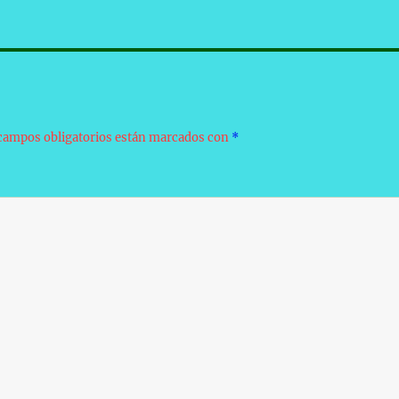
campos obligatorios están marcados con
*