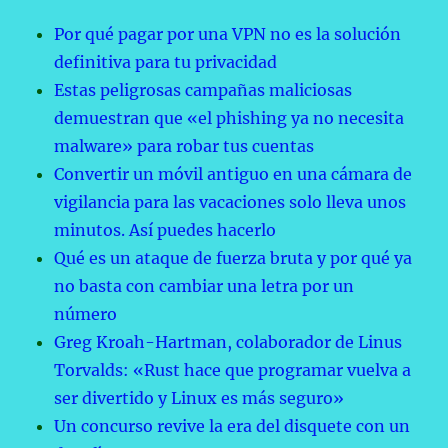
Por qué pagar por una VPN no es la solución
definitiva para tu privacidad
Estas peligrosas campañas maliciosas
demuestran que «el phishing ya no necesita
malware» para robar tus cuentas
Convertir un móvil antiguo en una cámara de
vigilancia para las vacaciones solo lleva unos
minutos. Así puedes hacerlo
Qué es un ataque de fuerza bruta y por qué ya
no basta con cambiar una letra por un
número
Greg Kroah-Hartman, colaborador de Linus
Torvalds: «Rust hace que programar vuelva a
ser divertido y Linux es más seguro»
Un concurso revive la era del disquete con un