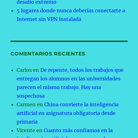
desafío extremo
5 lugares donde nunca deberías conectarte a
Internet sin VPN instalada
COMENTARIOS RECIENTES
Carlos
en
De repente, todos los trabajos que
entregan los alumnos en las universidades
parecen el mismo trabajo. Hay una
sospechosa
Carmen
en
China convierte la inteligencia
artificial en asignatura obligatoria desde
primaria
Vicente
en
Cuanto más confiamos en la