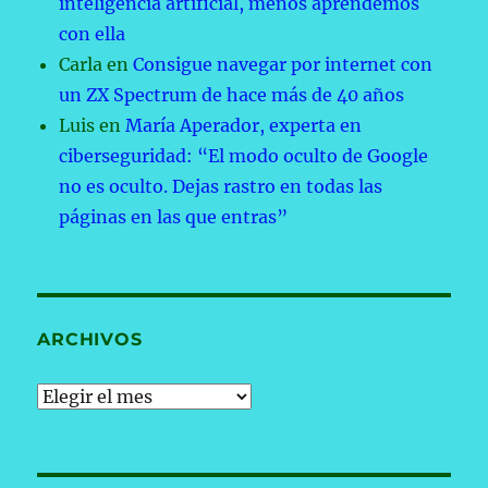
inteligencia artificial, menos aprendemos
con ella
Carla
en
Consigue navegar por internet con
un ZX Spectrum de hace más de 40 años
Luis
en
María Aperador, experta en
ciberseguridad: “El modo oculto de Google
no es oculto. Dejas rastro en todas las
páginas en las que entras”
ARCHIVOS
Archivos