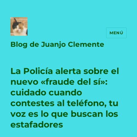
MENÚ
Blog de Juanjo Clemente
La Policía alerta sobre el
nuevo «fraude del sí»:
cuidado cuando
contestes al teléfono, tu
voz es lo que buscan los
estafadores