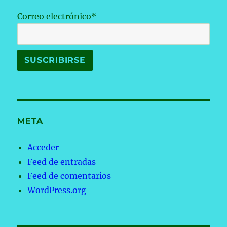
Correo electrónico*
META
Acceder
Feed de entradas
Feed de comentarios
WordPress.org