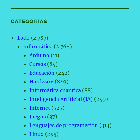
CATEGORÍAS
Todo
(2.787)
Informática
(2.768)
Arduino
(11)
Cursos
(84)
Educación
(242)
Hardware
(849)
Informática cuántica
(88)
Inteligencia Artificial (IA)
(249)
Internet
(727)
Juegos
(37)
Lenguajes de programación
(313)
Linux
(255)