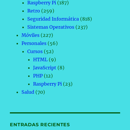
Raspberry Pi
(187)
Retro
(259)
Seguridad Informática
(818)
Sistemas Operativos
(237)
Móviles
(227)
Personales
(56)
Cursos
(52)
HTML
(9)
JavaScript
(8)
PHP
(12)
Raspberry Pi
(23)
Salud
(70)
ENTRADAS RECIENTES