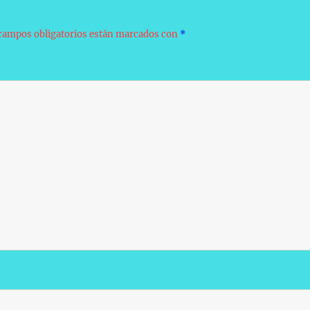
campos obligatorios están marcados con
*