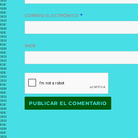
CORREO ELECTRÓNICO
*
WEB