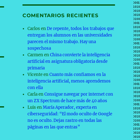
COMENTARIOS RECIENTES
Carlos
en
De repente, todos los trabajos que
entregan los alumnos en las universidades
parecen el mismo trabajo. Hay una
sospechosa
Carmen
en
China convierte la inteligencia
artificial en asignatura obligatoria desde
primaria
Vicente
en
Cuanto más confiamos en la
inteligencia artificial, menos aprendemos
con ella
Carla
en
Consigue navegar por internet con
un ZX Spectrum de hace más de 40 años
Luis
en
María Aperador, experta en
ciberseguridad: “El modo oculto de Google
no es oculto. Dejas rastro en todas las
páginas en las que entras”