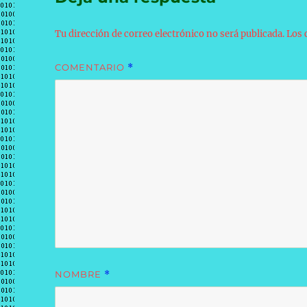
Tu dirección de correo electrónico no será publicada.
Los 
COMENTARIO
*
NOMBRE
*