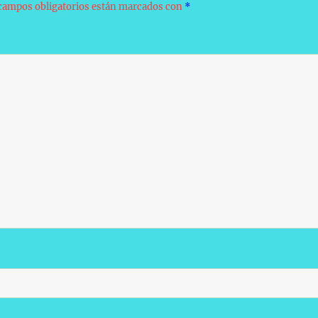
campos obligatorios están marcados con
*