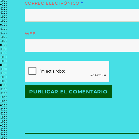
CORREO ELECTRÓNICO
*
WEB