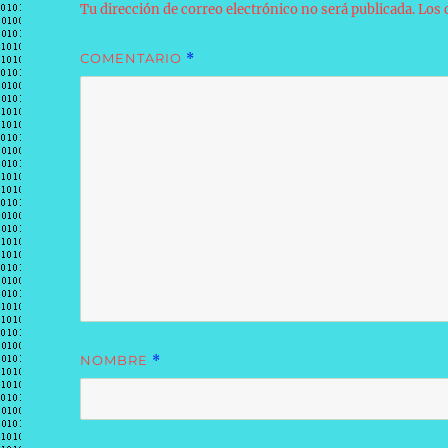
Tu dirección de correo electrónico no será publicada.
Los 
COMENTARIO
*
NOMBRE
*