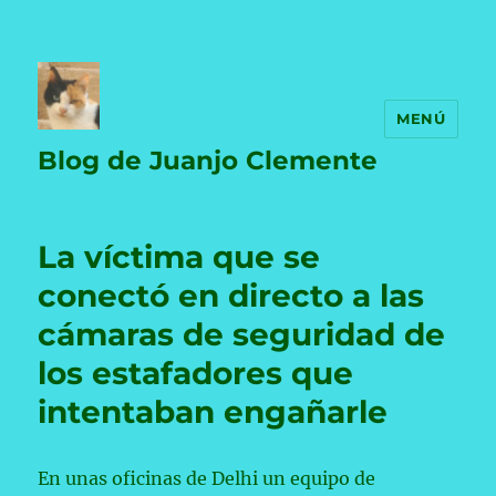
MENÚ
Blog de Juanjo Clemente
La víctima que se
conectó en directo a las
cámaras de seguridad de
los estafadores que
intentaban engañarle
En unas oficinas de Delhi un equipo de