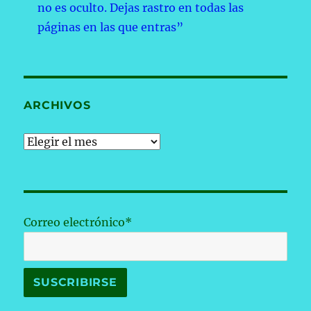
no es oculto. Dejas rastro en todas las
páginas en las que entras”
ARCHIVOS
Archivos
Correo electrónico*