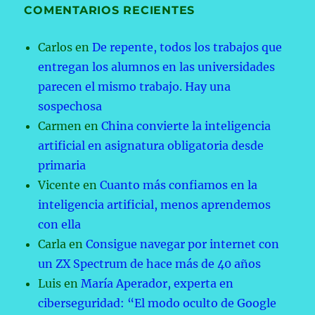
COMENTARIOS RECIENTES
Carlos
en
De repente, todos los trabajos que
entregan los alumnos en las universidades
parecen el mismo trabajo. Hay una
sospechosa
Carmen
en
China convierte la inteligencia
artificial en asignatura obligatoria desde
primaria
Vicente
en
Cuanto más confiamos en la
inteligencia artificial, menos aprendemos
con ella
Carla
en
Consigue navegar por internet con
un ZX Spectrum de hace más de 40 años
Luis
en
María Aperador, experta en
ciberseguridad: “El modo oculto de Google