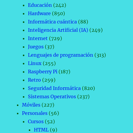
Educación
(242)
Hardware
(850)
Informática cuántica
(88)
Inteligencia Artificial (IA)
(249)
Internet
(729)
Juegos
(37)
Lenguajes de programación
(313)
Linux
(255)
Raspberry Pi
(187)
Retro
(259)
Seguridad Informática
(820)
Sistemas Operativos
(237)
Móviles
(227)
Personales
(56)
Cursos
(52)
HTML
(9)