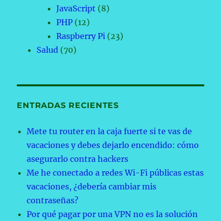
JavaScript
(8)
PHP
(12)
Raspberry Pi
(23)
Salud
(70)
ENTRADAS RECIENTES
Mete tu router en la caja fuerte si te vas de
vacaciones y debes dejarlo encendido: cómo
asegurarlo contra hackers
Me he conectado a redes Wi-Fi públicas estas
vacaciones, ¿debería cambiar mis
contraseñas?
Por qué pagar por una VPN no es la solución