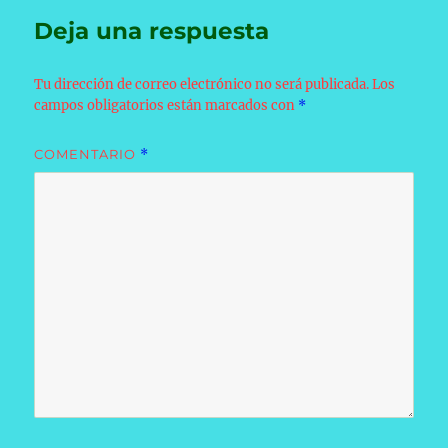
Deja una respuesta
Tu dirección de correo electrónico no será publicada.
Los
campos obligatorios están marcados con
*
COMENTARIO
*