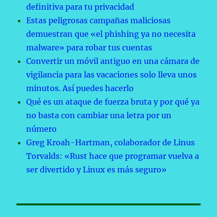
definitiva para tu privacidad
Estas peligrosas campañas maliciosas
demuestran que «el phishing ya no necesita
malware» para robar tus cuentas
Convertir un móvil antiguo en una cámara de
vigilancia para las vacaciones solo lleva unos
minutos. Así puedes hacerlo
Qué es un ataque de fuerza bruta y por qué ya
no basta con cambiar una letra por un
número
Greg Kroah-Hartman, colaborador de Linus
Torvalds: «Rust hace que programar vuelva a
ser divertido y Linux es más seguro»