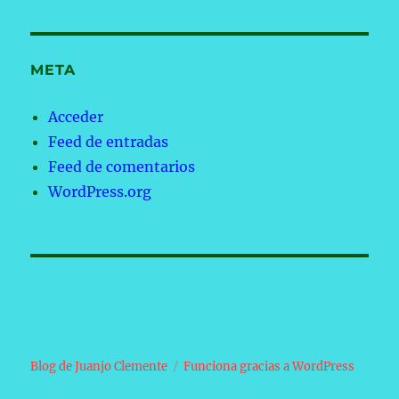
META
Acceder
Feed de entradas
Feed de comentarios
WordPress.org
Blog de Juanjo Clemente
Funciona gracias a WordPress