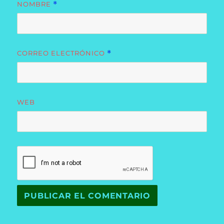
NOMBRE
*
CORREO ELECTRÓNICO
*
WEB