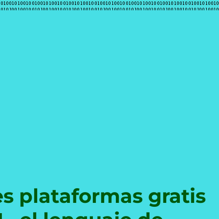
e
s plataformas gratis