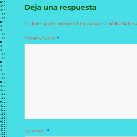
Deja una respuesta
Tu dirección de correo electrónico no será publicada.
Los 
COMENTARIO
*
NOMBRE
*