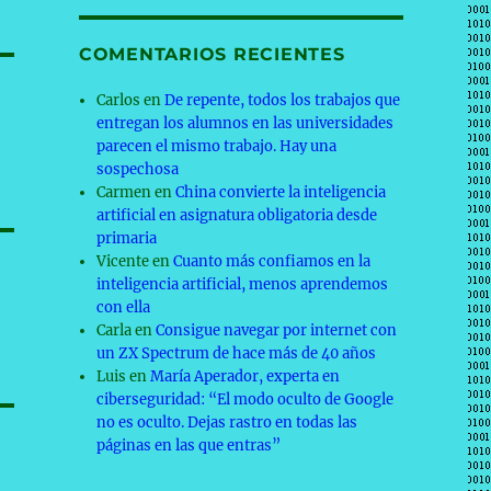
COMENTARIOS RECIENTES
Carlos
en
De repente, todos los trabajos que
entregan los alumnos en las universidades
parecen el mismo trabajo. Hay una
sospechosa
Carmen
en
China convierte la inteligencia
artificial en asignatura obligatoria desde
primaria
Vicente
en
Cuanto más confiamos en la
inteligencia artificial, menos aprendemos
con ella
Carla
en
Consigue navegar por internet con
un ZX Spectrum de hace más de 40 años
Luis
en
María Aperador, experta en
ciberseguridad: “El modo oculto de Google
no es oculto. Dejas rastro en todas las
páginas en las que entras”