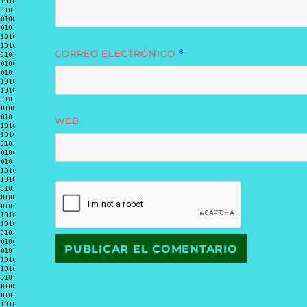
CORREO ELECTRÓNICO
*
WEB