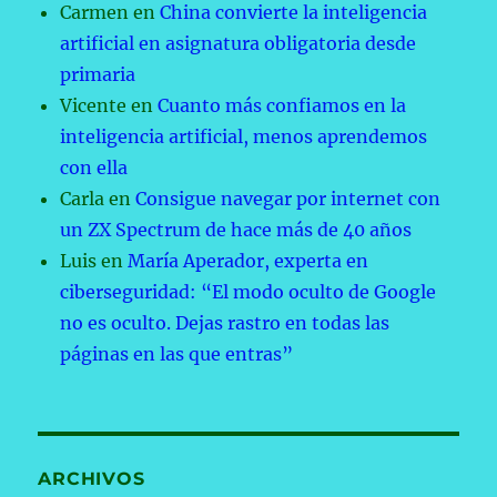
Carmen
en
China convierte la inteligencia
artificial en asignatura obligatoria desde
primaria
Vicente
en
Cuanto más confiamos en la
inteligencia artificial, menos aprendemos
con ella
Carla
en
Consigue navegar por internet con
un ZX Spectrum de hace más de 40 años
Luis
en
María Aperador, experta en
ciberseguridad: “El modo oculto de Google
no es oculto. Dejas rastro en todas las
páginas en las que entras”
ARCHIVOS