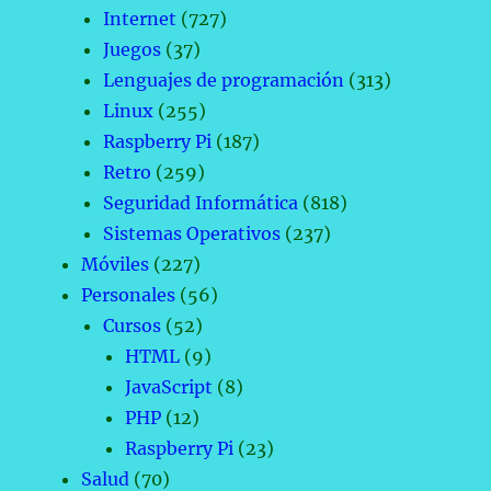
Internet
(727)
Juegos
(37)
Lenguajes de programación
(313)
Linux
(255)
Raspberry Pi
(187)
Retro
(259)
Seguridad Informática
(818)
Sistemas Operativos
(237)
Móviles
(227)
Personales
(56)
Cursos
(52)
HTML
(9)
JavaScript
(8)
PHP
(12)
Raspberry Pi
(23)
Salud
(70)