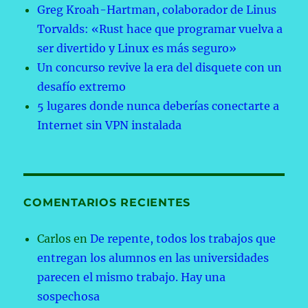
Greg Kroah-Hartman, colaborador de Linus
Torvalds: «Rust hace que programar vuelva a
ser divertido y Linux es más seguro»
Un concurso revive la era del disquete con un
desafío extremo
5 lugares donde nunca deberías conectarte a
Internet sin VPN instalada
COMENTARIOS RECIENTES
Carlos
en
De repente, todos los trabajos que
entregan los alumnos en las universidades
parecen el mismo trabajo. Hay una
sospechosa