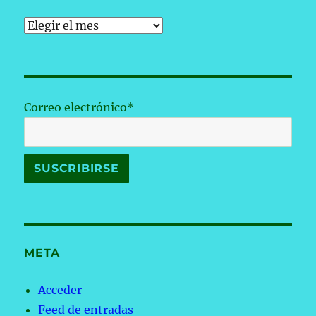
Archivos
Correo electrónico*
META
Acceder
Feed de entradas