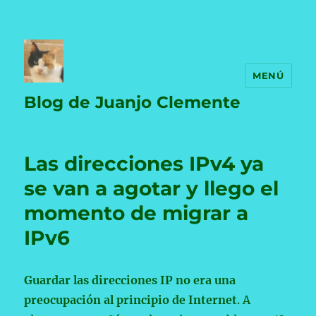
MENÚ
Blog de Juanjo Clemente
Las direcciones IPv4 ya
se van a agotar y llego el
momento de migrar a
IPv6
Guardar las direcciones IP no era una
preocupación al principio de Internet
. A