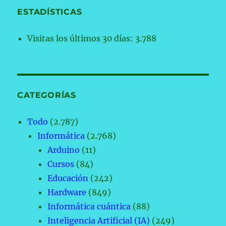
ESTADÍSTICAS
Visitas los últimos 30 días:
3.788
CATEGORÍAS
Todo
(2.787)
Informática
(2.768)
Arduino
(11)
Cursos
(84)
Educación
(242)
Hardware
(849)
Informática cuántica
(88)
Inteligencia Artificial (IA)
(249)