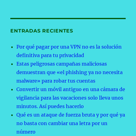
ENTRADAS RECIENTES
Por qué pagar por una VPN no es la solución
definitiva para tu privacidad
Estas peligrosas campañas maliciosas
demuestran que «el phishing ya no necesita
malware» para robar tus cuentas
Convertir un móvil antiguo en una cámara de
vigilancia para las vacaciones solo lleva unos
minutos. Así puedes hacerlo
Qué es un ataque de fuerza bruta y por qué ya
no basta con cambiar una letra por un
número