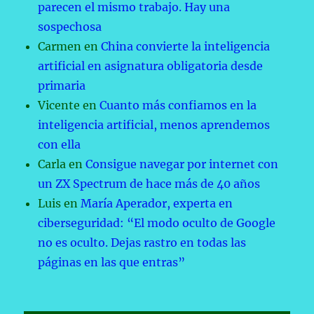
parecen el mismo trabajo. Hay una
sospechosa
Carmen
en
China convierte la inteligencia
artificial en asignatura obligatoria desde
primaria
Vicente
en
Cuanto más confiamos en la
inteligencia artificial, menos aprendemos
con ella
Carla
en
Consigue navegar por internet con
un ZX Spectrum de hace más de 40 años
Luis
en
María Aperador, experta en
ciberseguridad: “El modo oculto de Google
no es oculto. Dejas rastro en todas las
páginas en las que entras”