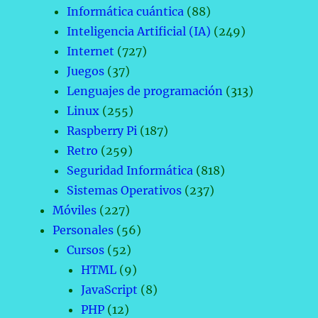
Informática cuántica
(88)
Inteligencia Artificial (IA)
(249)
Internet
(727)
Juegos
(37)
Lenguajes de programación
(313)
Linux
(255)
Raspberry Pi
(187)
Retro
(259)
Seguridad Informática
(818)
Sistemas Operativos
(237)
Móviles
(227)
Personales
(56)
Cursos
(52)
HTML
(9)
JavaScript
(8)
PHP
(12)