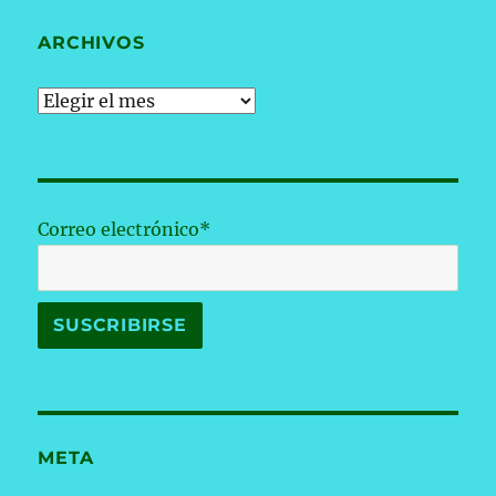
ARCHIVOS
Archivos
Correo electrónico*
META