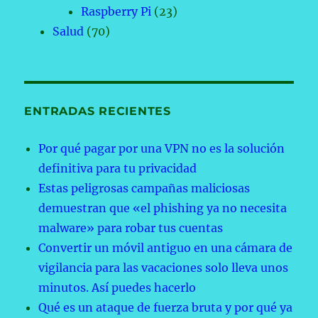
Raspberry Pi
(23)
Salud
(70)
ENTRADAS RECIENTES
Por qué pagar por una VPN no es la solución
definitiva para tu privacidad
Estas peligrosas campañas maliciosas
demuestran que «el phishing ya no necesita
malware» para robar tus cuentas
Convertir un móvil antiguo en una cámara de
vigilancia para las vacaciones solo lleva unos
minutos. Así puedes hacerlo
Qué es un ataque de fuerza bruta y por qué ya