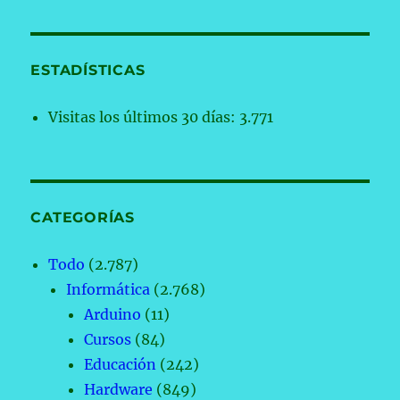
ESTADÍSTICAS
Visitas los últimos 30 días:
3.771
CATEGORÍAS
Todo
(2.787)
Informática
(2.768)
Arduino
(11)
Cursos
(84)
Educación
(242)
Hardware
(849)