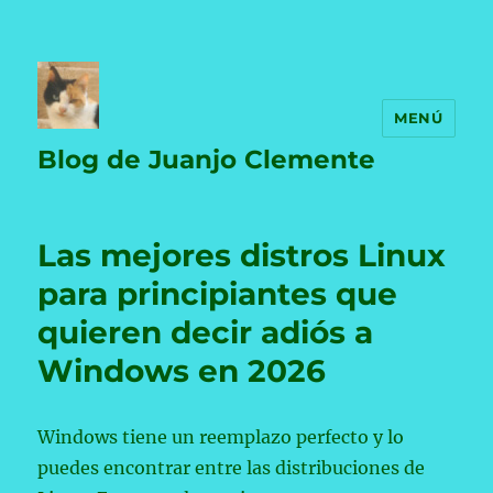
MENÚ
Blog de Juanjo Clemente
Las mejores distros Linux
para principiantes que
quieren decir adiós a
Windows en 2026
Windows tiene un reemplazo perfecto y lo
puedes encontrar entre las distribuciones de