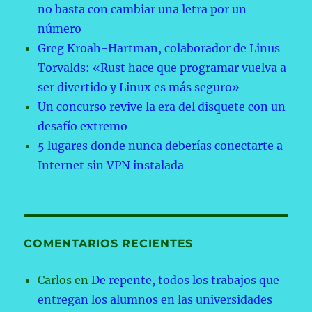
no basta con cambiar una letra por un
número
Greg Kroah-Hartman, colaborador de Linus
Torvalds: «Rust hace que programar vuelva a
ser divertido y Linux es más seguro»
Un concurso revive la era del disquete con un
desafío extremo
5 lugares donde nunca deberías conectarte a
Internet sin VPN instalada
COMENTARIOS RECIENTES
Carlos
en
De repente, todos los trabajos que
entregan los alumnos en las universidades