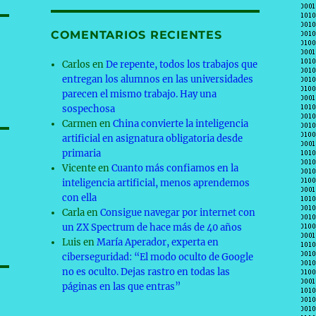
COMENTARIOS RECIENTES
Carlos
en
De repente, todos los trabajos que
entregan los alumnos en las universidades
parecen el mismo trabajo. Hay una
sospechosa
Carmen
en
China convierte la inteligencia
artificial en asignatura obligatoria desde
primaria
Vicente
en
Cuanto más confiamos en la
inteligencia artificial, menos aprendemos
con ella
Carla
en
Consigue navegar por internet con
un ZX Spectrum de hace más de 40 años
Luis
en
María Aperador, experta en
ciberseguridad: “El modo oculto de Google
no es oculto. Dejas rastro en todas las
páginas en las que entras”