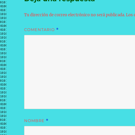
Tu dirección de correo electrónico no será publicada.
Los 
COMENTARIO
*
NOMBRE
*