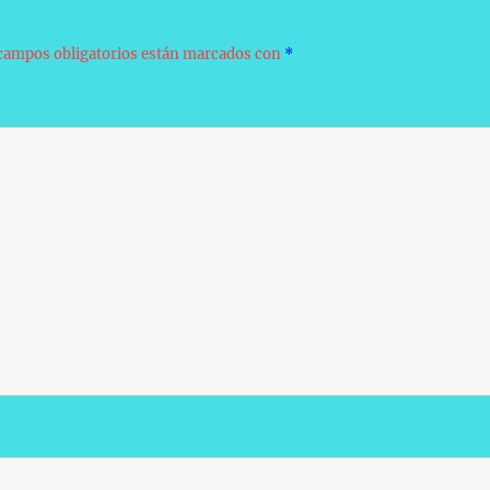
campos obligatorios están marcados con
*