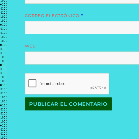
CORREO ELECTRÓNICO
*
WEB