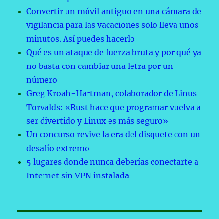
Convertir un móvil antiguo en una cámara de
vigilancia para las vacaciones solo lleva unos
minutos. Así puedes hacerlo
Qué es un ataque de fuerza bruta y por qué ya
no basta con cambiar una letra por un
número
Greg Kroah-Hartman, colaborador de Linus
Torvalds: «Rust hace que programar vuelva a
ser divertido y Linux es más seguro»
Un concurso revive la era del disquete con un
desafío extremo
5 lugares donde nunca deberías conectarte a
Internet sin VPN instalada