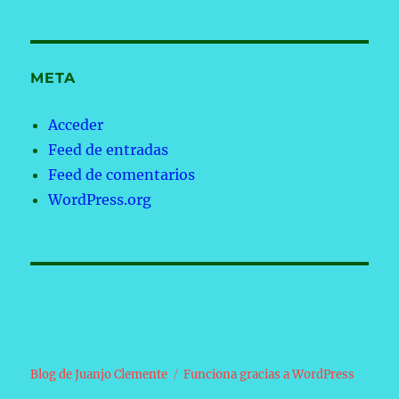
META
Acceder
Feed de entradas
Feed de comentarios
WordPress.org
Blog de Juanjo Clemente
Funciona gracias a WordPress