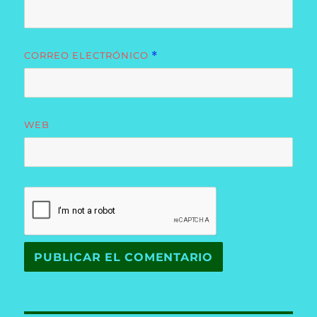
CORREO ELECTRÓNICO
*
WEB