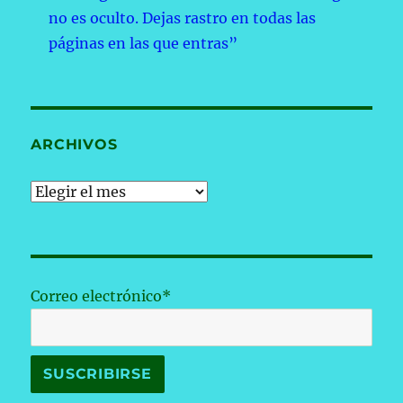
no es oculto. Dejas rastro en todas las
páginas en las que entras”
ARCHIVOS
Archivos
Correo electrónico*