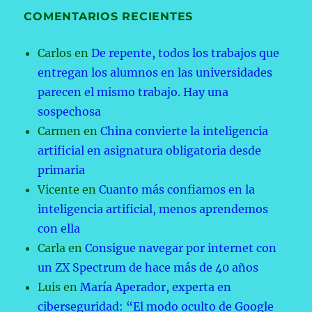
COMENTARIOS RECIENTES
Carlos
en
De repente, todos los trabajos que
entregan los alumnos en las universidades
parecen el mismo trabajo. Hay una
sospechosa
Carmen
en
China convierte la inteligencia
artificial en asignatura obligatoria desde
primaria
Vicente
en
Cuanto más confiamos en la
inteligencia artificial, menos aprendemos
con ella
Carla
en
Consigue navegar por internet con
un ZX Spectrum de hace más de 40 años
Luis
en
María Aperador, experta en
ciberseguridad: “El modo oculto de Google