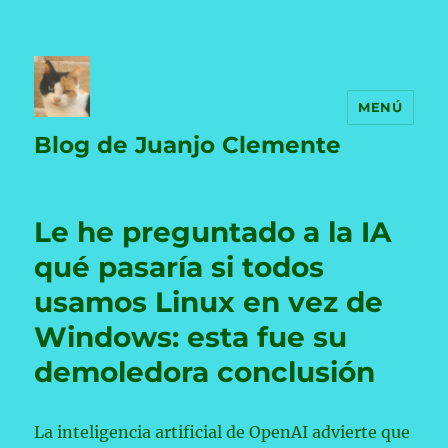
MENÚ
Blog de Juanjo Clemente
Le he preguntado a la IA
qué pasaría si todos
usamos Linux en vez de
Windows: esta fue su
demoledora conclusión
La inteligencia artificial de OpenAI advierte que