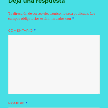
Deja una respuesta
Tu dirección de correo electrónico no será publicada.
Los
campos obligatorios están marcados con
*
COMENTARIO
*
NOMBRE
*