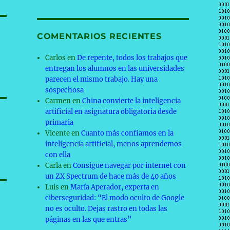
COMENTARIOS RECIENTES
Carlos
en
De repente, todos los trabajos que
entregan los alumnos en las universidades
parecen el mismo trabajo. Hay una
sospechosa
Carmen
en
China convierte la inteligencia
artificial en asignatura obligatoria desde
primaria
Vicente
en
Cuanto más confiamos en la
inteligencia artificial, menos aprendemos
con ella
Carla
en
Consigue navegar por internet con
un ZX Spectrum de hace más de 40 años
Luis
en
María Aperador, experta en
ciberseguridad: “El modo oculto de Google
no es oculto. Dejas rastro en todas las
páginas en las que entras”