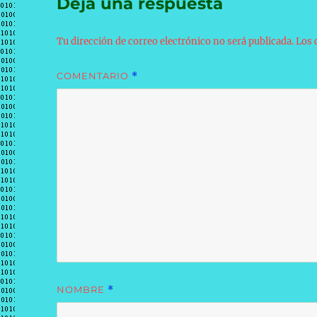
Deja una respuesta
Tu dirección de correo electrónico no será publicada.
Los 
COMENTARIO
*
NOMBRE
*