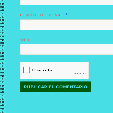
CORREO ELECTRÓNICO
*
WEB