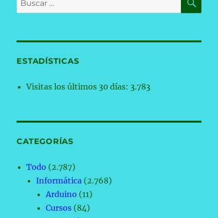
por:
ESTADÍSTICAS
Visitas los últimos 30 días:
3.783
CATEGORÍAS
Todo
(2.787)
Informática
(2.768)
Arduino
(11)
Cursos
(84)