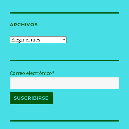
ARCHIVOS
Archivos
Correo electrónico*