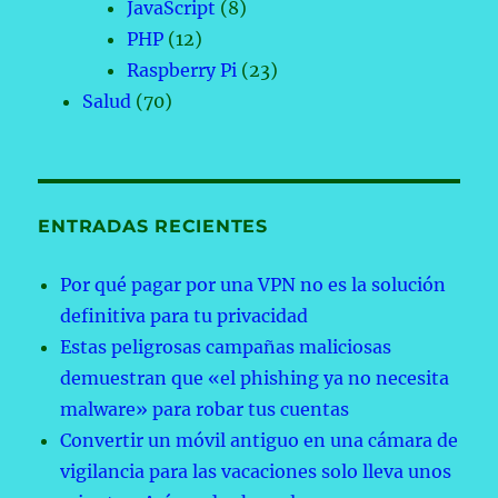
JavaScript
(8)
PHP
(12)
Raspberry Pi
(23)
Salud
(70)
ENTRADAS RECIENTES
Por qué pagar por una VPN no es la solución
definitiva para tu privacidad
Estas peligrosas campañas maliciosas
demuestran que «el phishing ya no necesita
malware» para robar tus cuentas
Convertir un móvil antiguo en una cámara de
vigilancia para las vacaciones solo lleva unos