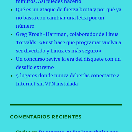
minutos. Así puedes hacerlo
Qué es un ataque de fuerza bruta y por qué ya
no basta con cambiar una letra por un
número
Greg Kroah-Hartman, colaborador de Linus
Torvalds: «Rust hace que programar vuelva a
ser divertido y Linux es más seguro»
Un concurso revive la era del disquete con un
desafío extremo
5 lugares donde nunca deberías conectarte a
Internet sin VPN instalada
COMENTARIOS RECIENTES