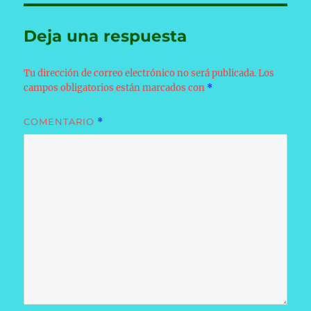
Deja una respuesta
Tu dirección de correo electrónico no será publicada.
Los
campos obligatorios están marcados con
*
COMENTARIO
*