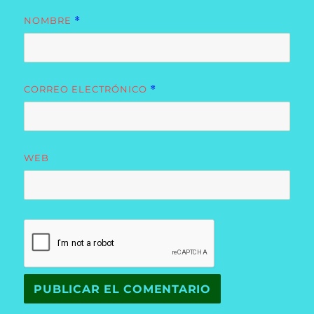
NOMBRE
*
CORREO ELECTRÓNICO
*
WEB