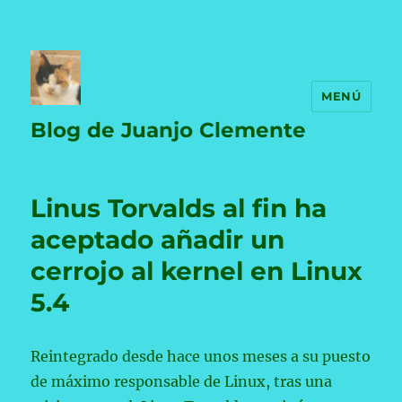
MENÚ
Blog de Juanjo Clemente
Linus Torvalds al fin ha
aceptado añadir un
cerrojo al kernel en Linux
5.4
Reintegrado desde hace unos meses a su puesto
de máximo responsable de Linux, tras una