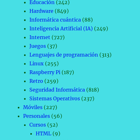
Educación
(242)
Hardware
(849)
Informática cuántica
(88)
Inteligencia Artificial (IA)
(249)
Internet
(727)
Juegos
(37)
Lenguajes de programación
(313)
Linux
(255)
Raspberry Pi
(187)
Retro
(259)
Seguridad Informática
(818)
Sistemas Operativos
(237)
Móviles
(227)
Personales
(56)
Cursos
(52)
HTML
(9)