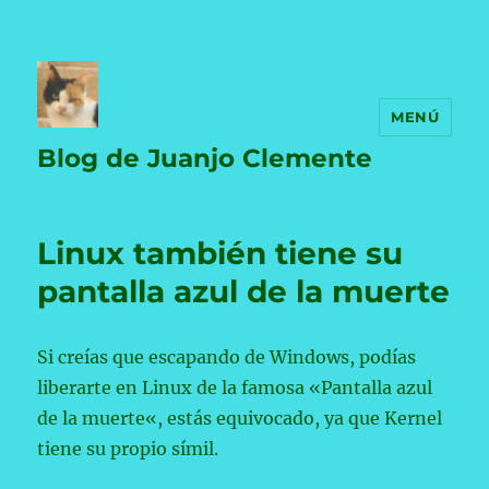
MENÚ
Blog de Juanjo Clemente
Linux también tiene su
pantalla azul de la muerte
Si creías que escapando de Windows, podías
liberarte en Linux de la famosa «Pantalla azul
de la muerte«, estás equivocado, ya que Kernel
tiene su propio símil.