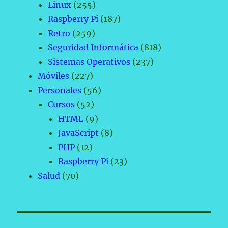
Linux
(255)
Raspberry Pi
(187)
Retro
(259)
Seguridad Informática
(818)
Sistemas Operativos
(237)
Móviles
(227)
Personales
(56)
Cursos
(52)
HTML
(9)
JavaScript
(8)
PHP
(12)
Raspberry Pi
(23)
Salud
(70)