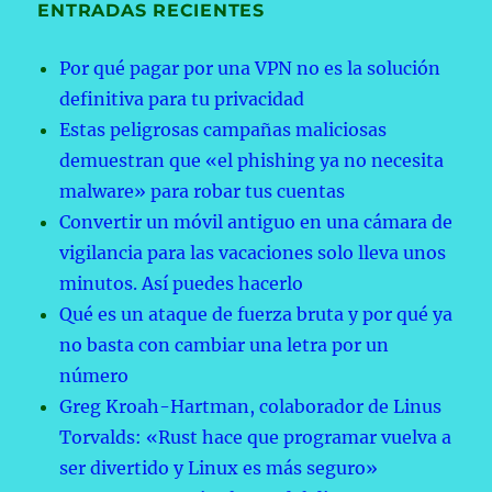
ENTRADAS RECIENTES
Por qué pagar por una VPN no es la solución
definitiva para tu privacidad
Estas peligrosas campañas maliciosas
demuestran que «el phishing ya no necesita
malware» para robar tus cuentas
Convertir un móvil antiguo en una cámara de
vigilancia para las vacaciones solo lleva unos
minutos. Así puedes hacerlo
Qué es un ataque de fuerza bruta y por qué ya
no basta con cambiar una letra por un
número
Greg Kroah-Hartman, colaborador de Linus
Torvalds: «Rust hace que programar vuelva a
ser divertido y Linux es más seguro»