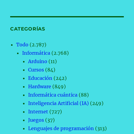
CATEGORÍAS
Todo
(2.787)
Informática
(2.768)
Arduino
(11)
Cursos
(84)
Educación
(242)
Hardware
(849)
Informática cuántica
(88)
Inteligencia Artificial (IA)
(249)
Internet
(727)
Juegos
(37)
Lenguajes de programación
(313)