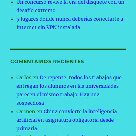
Un concurso revive la era del disquete con un
desafío extremo
5 lugares donde nunca deberías conectarte a
Internet sin VPN instalada
COMENTARIOS RECIENTES
Carlos
en
De repente, todos los trabajos que
entregan los alumnos en las universidades
parecen el mismo trabajo. Hay una
sospechosa
Carmen
en
China convierte la inteligencia
artificial en asignatura obligatoria desde
primaria