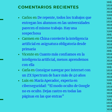
COMENTARIOS RECIENTES
Carlos
en
De repente, todos los trabajos que
entregan los alumnos en las universidades
parecen el mismo trabajo. Hay una
sospechosa
Carmen
en
China convierte la inteligencia
artificial en asignatura obligatoria desde
primaria
Vicente
en
Cuanto más confiamos en la
inteligencia artificial, menos aprendemos
con ella
Carla
en
Consigue navegar por internet con
un ZX Spectrum de hace más de 40 años
Luis
en
María Aperador, experta en
ciberseguridad: “El modo oculto de Google
no es oculto. Dejas rastro en todas las
páginas en las que entras”