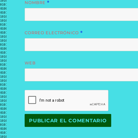
NOMBRE
*
CORREO ELECTRÓNICO
*
WEB