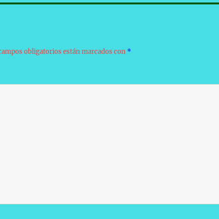
campos obligatorios están marcados con
*