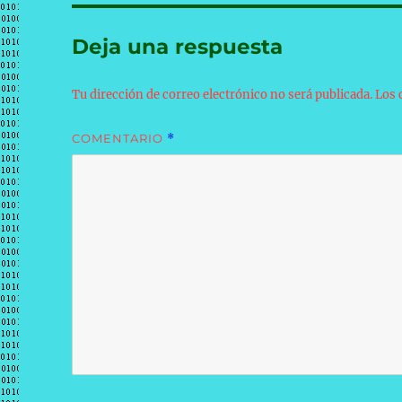
Deja una respuesta
Tu dirección de correo electrónico no será publicada.
Los 
COMENTARIO
*