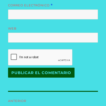
CORREO ELECTRÓNICO
*
WEB
Navegación
ANTERIOR