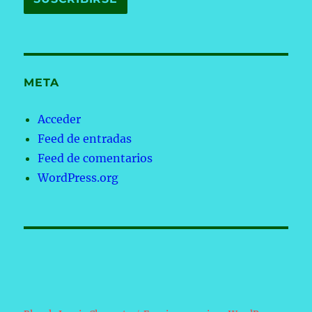
META
Acceder
Feed de entradas
Feed de comentarios
WordPress.org