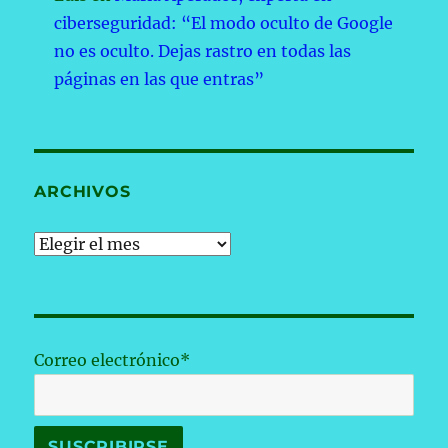
ciberseguridad: “El modo oculto de Google
no es oculto. Dejas rastro en todas las
páginas en las que entras”
ARCHIVOS
Archivos
Correo electrónico*