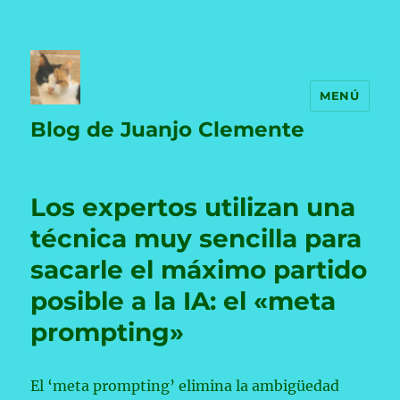
MENÚ
Blog de Juanjo Clemente
Los expertos utilizan una
técnica muy sencilla para
sacarle el máximo partido
posible a la IA: el «meta
prompting»
El ‘meta prompting’ elimina la ambigüedad