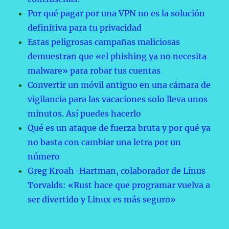
Por qué pagar por una VPN no es la solución
definitiva para tu privacidad
Estas peligrosas campañas maliciosas
demuestran que «el phishing ya no necesita
malware» para robar tus cuentas
Convertir un móvil antiguo en una cámara de
vigilancia para las vacaciones solo lleva unos
minutos. Así puedes hacerlo
Qué es un ataque de fuerza bruta y por qué ya
no basta con cambiar una letra por un
número
Greg Kroah-Hartman, colaborador de Linus
Torvalds: «Rust hace que programar vuelva a
ser divertido y Linux es más seguro»