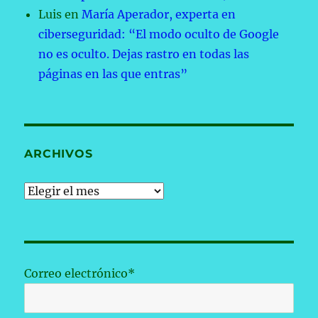
Luis
en
María Aperador, experta en
ciberseguridad: “El modo oculto de Google
no es oculto. Dejas rastro en todas las
páginas en las que entras”
ARCHIVOS
Archivos
Correo electrónico*