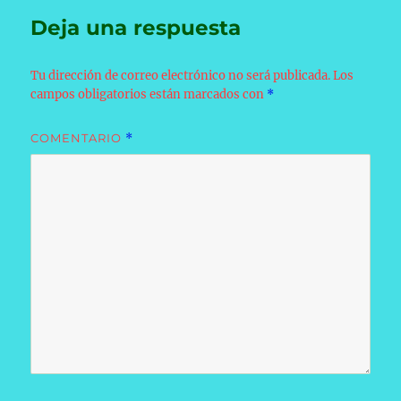
Deja una respuesta
Tu dirección de correo electrónico no será publicada.
Los
campos obligatorios están marcados con
*
COMENTARIO
*