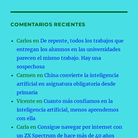
COMENTARIOS RECIENTES
Carlos
en
De repente, todos los trabajos que
entregan los alumnos en las universidades
parecen el mismo trabajo. Hay una
sospechosa
Carmen
en
China convierte la inteligencia
artificial en asignatura obligatoria desde
primaria
Vicente
en
Cuanto más confiamos en la
inteligencia artificial, menos aprendemos
con ella
Carla
en
Consigue navegar por internet con
un ZX Spectrum de hace más de 40 años