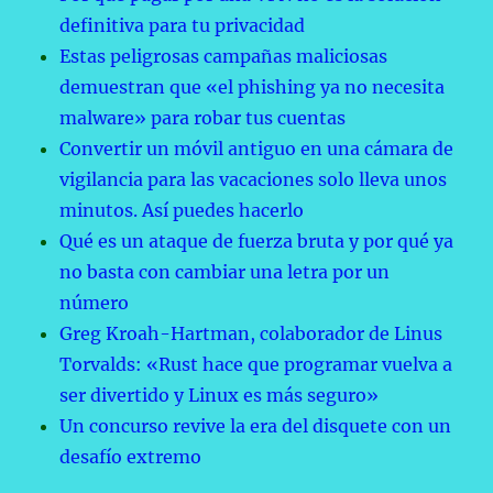
definitiva para tu privacidad
Estas peligrosas campañas maliciosas
demuestran que «el phishing ya no necesita
malware» para robar tus cuentas
Convertir un móvil antiguo en una cámara de
vigilancia para las vacaciones solo lleva unos
minutos. Así puedes hacerlo
Qué es un ataque de fuerza bruta y por qué ya
no basta con cambiar una letra por un
número
Greg Kroah-Hartman, colaborador de Linus
Torvalds: «Rust hace que programar vuelva a
ser divertido y Linux es más seguro»
Un concurso revive la era del disquete con un
desafío extremo