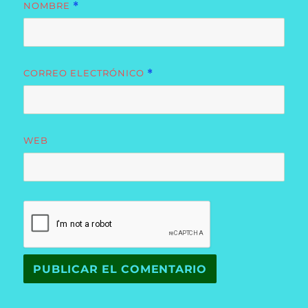
NOMBRE
*
CORREO ELECTRÓNICO
*
WEB