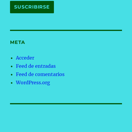
META
Acceder
Feed de entradas
Feed de comentarios
WordPress.org