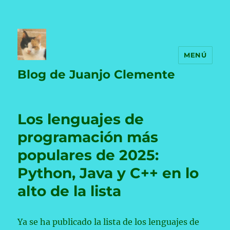
MENÚ
Blog de Juanjo Clemente
Los lenguajes de
programación más
populares de 2025:
Python, Java y C++ en lo
alto de la lista
Ya se ha publicado la lista de los lenguajes de