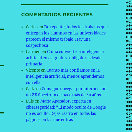
COMENTARIOS RECIENTES
Carlos
en
De repente, todos los trabajos que
entregan los alumnos en las universidades
parecen el mismo trabajo. Hay una
sospechosa
Carmen
en
China convierte la inteligencia
artificial en asignatura obligatoria desde
primaria
Vicente
en
Cuanto más confiamos en la
inteligencia artificial, menos aprendemos
con ella
Carla
en
Consigue navegar por internet con
un ZX Spectrum de hace más de 40 años
Luis
en
María Aperador, experta en
ciberseguridad: “El modo oculto de Google
no es oculto. Dejas rastro en todas las
páginas en las que entras”