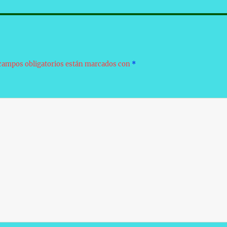
campos obligatorios están marcados con
*