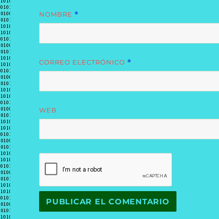
NOMBRE
*
CORREO ELECTRÓNICO
*
WEB