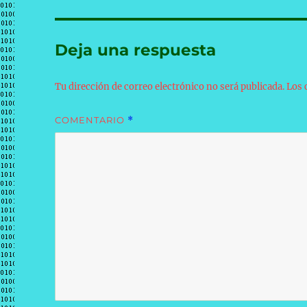
Deja una respuesta
Tu dirección de correo electrónico no será publicada.
Los 
COMENTARIO
*