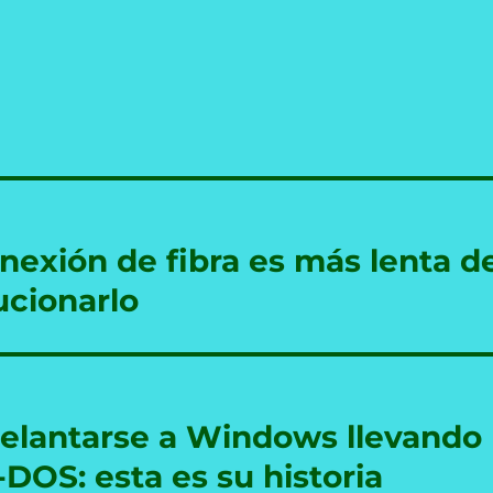
nexión de fibra es más lenta d
ucionarlo
elantarse a Windows llevando
-DOS: esta es su historia