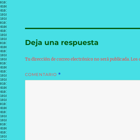
Deja una respuesta
Tu dirección de correo electrónico no será publicada.
Los 
COMENTARIO
*