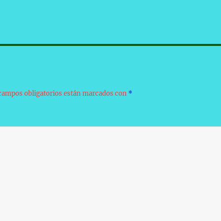
campos obligatorios están marcados con
*