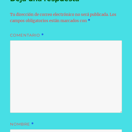
Tu dirección de correo electrónico no será publicada.
Los
campos obligatorios están marcados con
*
COMENTARIO
*
NOMBRE
*