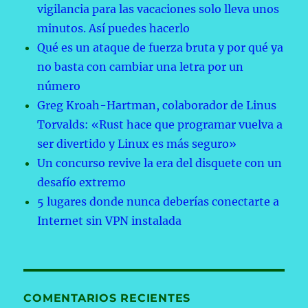
vigilancia para las vacaciones solo lleva unos
minutos. Así puedes hacerlo
Qué es un ataque de fuerza bruta y por qué ya
no basta con cambiar una letra por un
número
Greg Kroah-Hartman, colaborador de Linus
Torvalds: «Rust hace que programar vuelva a
ser divertido y Linux es más seguro»
Un concurso revive la era del disquete con un
desafío extremo
5 lugares donde nunca deberías conectarte a
Internet sin VPN instalada
COMENTARIOS RECIENTES