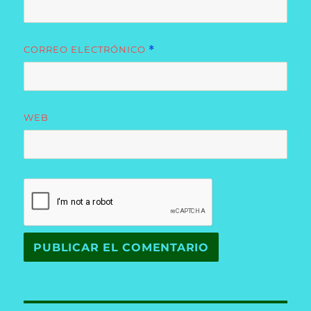
CORREO ELECTRÓNICO
*
WEB