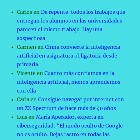
Carlos
en
De repente, todos los trabajos que
entregan los alumnos en las universidades
parecen el mismo trabajo. Hay una
sospechosa
Carmen
en
China convierte la inteligencia
artificial en asignatura obligatoria desde
primaria
Vicente
en
Cuanto más confiamos en la
inteligencia artificial, menos aprendemos
con ella
Carla
en
Consigue navegar por internet con
un ZX Spectrum de hace más de 40 años
Luis
en
María Aperador, experta en
ciberseguridad: “El modo oculto de Google
no es oculto. Dejas rastro en todas las