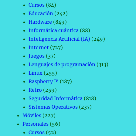
Cursos
(84)
Educación
(242)
Hardware
(849)
Informática cuántica
(88)
Inteligencia Artificial (IA)
(249)
Internet
(727)
Juegos
(37)
Lenguajes de programación
(313)
Linux
(255)
Raspberry Pi
(187)
Retro
(259)
Seguridad Informática
(818)
Sistemas Operativos
(237)
Móviles
(227)
Personales
(56)
Cursos
(52)