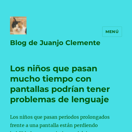
MENÚ
Blog de Juanjo Clemente
Los niños que pasan
mucho tiempo con
pantallas podrían tener
problemas de lenguaje
Los niños que pasan periodos prolongados
frente a una pantalla están perdiendo