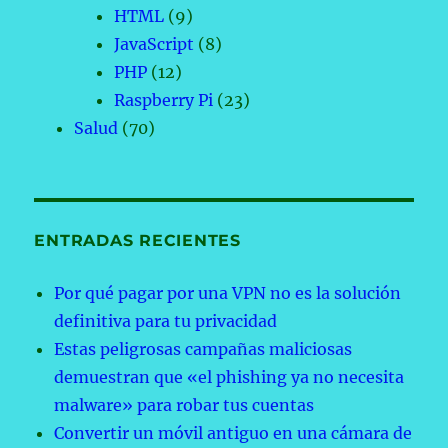
HTML
(9)
JavaScript
(8)
PHP
(12)
Raspberry Pi
(23)
Salud
(70)
ENTRADAS RECIENTES
Por qué pagar por una VPN no es la solución
definitiva para tu privacidad
Estas peligrosas campañas maliciosas
demuestran que «el phishing ya no necesita
malware» para robar tus cuentas
Convertir un móvil antiguo en una cámara de