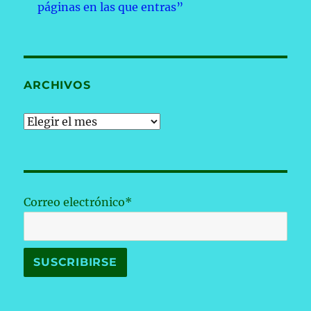
páginas en las que entras”
ARCHIVOS
Archivos
Correo electrónico*