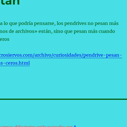
stán
a lo que podría pensarse, los pendrives no pesan más
nos de archivos» están, sino que pesan más cuando
eros
rosiervos.com/archivo/curiosidades/pendrive-pesan-
s-ceros.html