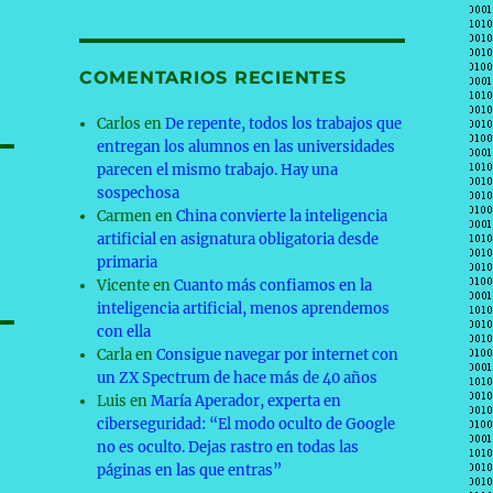
COMENTARIOS RECIENTES
Carlos
en
De repente, todos los trabajos que
entregan los alumnos en las universidades
parecen el mismo trabajo. Hay una
sospechosa
Carmen
en
China convierte la inteligencia
artificial en asignatura obligatoria desde
primaria
Vicente
en
Cuanto más confiamos en la
inteligencia artificial, menos aprendemos
con ella
Carla
en
Consigue navegar por internet con
un ZX Spectrum de hace más de 40 años
Luis
en
María Aperador, experta en
ciberseguridad: “El modo oculto de Google
no es oculto. Dejas rastro en todas las
páginas en las que entras”