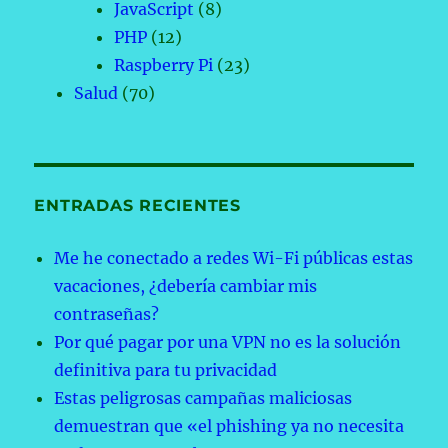
JavaScript
(8)
PHP
(12)
Raspberry Pi
(23)
Salud
(70)
ENTRADAS RECIENTES
Me he conectado a redes Wi-Fi públicas estas
vacaciones, ¿debería cambiar mis
contraseñas?
Por qué pagar por una VPN no es la solución
definitiva para tu privacidad
Estas peligrosas campañas maliciosas
demuestran que «el phishing ya no necesita