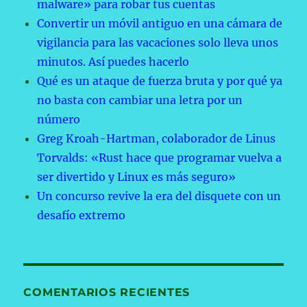
malware» para robar tus cuentas
Convertir un móvil antiguo en una cámara de
vigilancia para las vacaciones solo lleva unos
minutos. Así puedes hacerlo
Qué es un ataque de fuerza bruta y por qué ya
no basta con cambiar una letra por un
número
Greg Kroah-Hartman, colaborador de Linus
Torvalds: «Rust hace que programar vuelva a
ser divertido y Linux es más seguro»
Un concurso revive la era del disquete con un
desafío extremo
COMENTARIOS RECIENTES