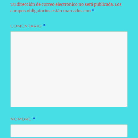
Tu dirección de correo electrónico no será publicada.
Los
campos obligatorios están marcados con
*
COMENTARIO
*
NOMBRE
*