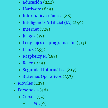
Educación
(242)
Hardware
(849)
Informática cuántica
(88)
Inteligencia Artificial (IA)
(249)
Internet
(728)
Juegos
(37)
Lenguajes de programación
(313)
Linux
(255)
Raspberry Pi
(187)
Retro
(259)
Seguridad Informática
(819)
Sistemas Operativos
(237)
Móviles
(227)
Personales
(56)
Cursos
(52)
HTML
(9)