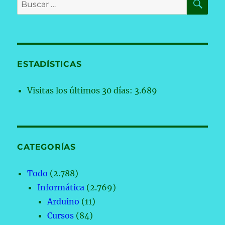
Buscar
por:
ESTADÍSTICAS
Visitas los últimos 30 días:
3.689
CATEGORÍAS
Todo
(2.788)
Informática
(2.769)
Arduino
(11)
Cursos
(84)