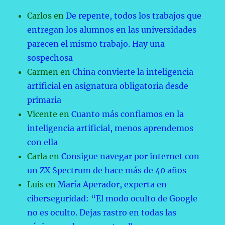
Carlos
en
De repente, todos los trabajos que
entregan los alumnos en las universidades
parecen el mismo trabajo. Hay una
sospechosa
Carmen
en
China convierte la inteligencia
artificial en asignatura obligatoria desde
primaria
Vicente
en
Cuanto más confiamos en la
inteligencia artificial, menos aprendemos
con ella
Carla
en
Consigue navegar por internet con
un ZX Spectrum de hace más de 40 años
Luis
en
María Aperador, experta en
ciberseguridad: “El modo oculto de Google
no es oculto. Dejas rastro en todas las