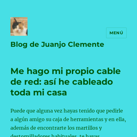
MENÚ
Blog de Juanjo Clemente
Me hago mi propio cable
de red: así he cableado
toda mi casa
Puede que alguna vez hayas tenido que pedirle
a algún amigo su caja de herramientas y en ella,
además de encontrarte los martillos y
destornilladores habituales, te hayas