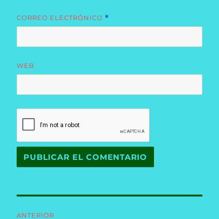
CORREO ELECTRÓNICO
*
WEB
Navegación
ANTERIOR