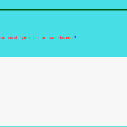
campos obligatorios están marcados con
*