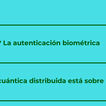
? La autenticación biométrica
uántica distribuida está sobre