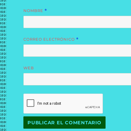
NOMBRE
*
CORREO ELECTRÓNICO
*
WEB