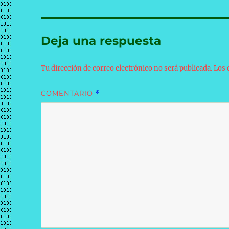
Deja una respuesta
Tu dirección de correo electrónico no será publicada.
Los 
COMENTARIO
*