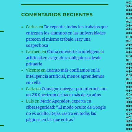
COMENTARIOS RECIENTES
Carlos
en
De repente, todos los trabajos que
entregan los alumnos en las universidades
parecen el mismo trabajo. Hay una
sospechosa
Carmen
en
China convierte la inteligencia
artificial en asignatura obligatoria desde
primaria
Vicente
en
Cuanto más confiamos en la
inteligencia artificial, menos aprendemos
con ella
Carla
en
Consigue navegar por internet con
un ZX Spectrum de hace más de 40 años
Luis
en
María Aperador, experta en
ciberseguridad: “El modo oculto de Google
no es oculto. Dejas rastro en todas las
páginas en las que entras”