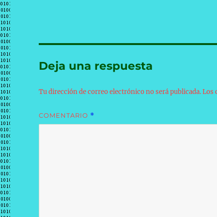
Deja una respuesta
Tu dirección de correo electrónico no será publicada.
Los 
COMENTARIO
*