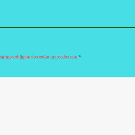
campos obligatorios están marcados con
*