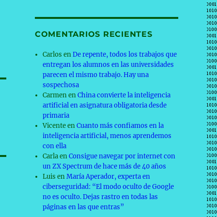
COMENTARIOS RECIENTES
Carlos
en
De repente, todos los trabajos que
entregan los alumnos en las universidades
parecen el mismo trabajo. Hay una
sospechosa
Carmen
en
China convierte la inteligencia
artificial en asignatura obligatoria desde
primaria
Vicente
en
Cuanto más confiamos en la
inteligencia artificial, menos aprendemos
con ella
Carla
en
Consigue navegar por internet con
un ZX Spectrum de hace más de 40 años
Luis
en
María Aperador, experta en
ciberseguridad: “El modo oculto de Google
no es oculto. Dejas rastro en todas las
páginas en las que entras”