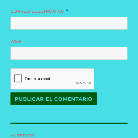
CORREO ELECTRÓNICO
*
WEB
Navegación
ANTERIOR