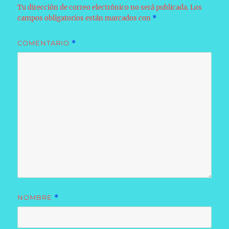
Tu dirección de correo electrónico no será publicada.
Los
campos obligatorios están marcados con
*
COMENTARIO
*
NOMBRE
*