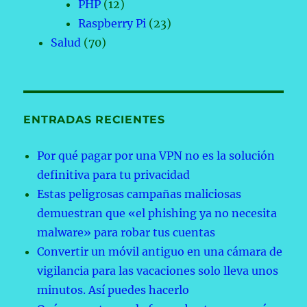
PHP
(12)
Raspberry Pi
(23)
Salud
(70)
ENTRADAS RECIENTES
Por qué pagar por una VPN no es la solución
definitiva para tu privacidad
Estas peligrosas campañas maliciosas
demuestran que «el phishing ya no necesita
malware» para robar tus cuentas
Convertir un móvil antiguo en una cámara de
vigilancia para las vacaciones solo lleva unos
minutos. Así puedes hacerlo