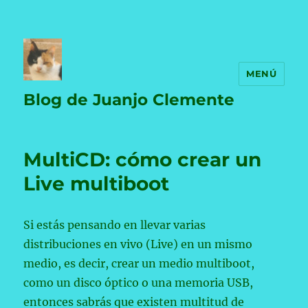
MENÚ
Blog de Juanjo Clemente
MultiCD: cómo crear un
Live multiboot
Si estás pensando en llevar varias
distribuciones en vivo (Live) en un mismo
medio, es decir, crear un medio multiboot,
como un disco óptico o una memoria USB,
entonces sabrás que existen multitud de