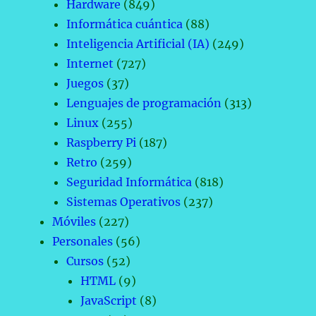
Hardware
(849)
Informática cuántica
(88)
Inteligencia Artificial (IA)
(249)
Internet
(727)
Juegos
(37)
Lenguajes de programación
(313)
Linux
(255)
Raspberry Pi
(187)
Retro
(259)
Seguridad Informática
(818)
Sistemas Operativos
(237)
Móviles
(227)
Personales
(56)
Cursos
(52)
HTML
(9)
JavaScript
(8)