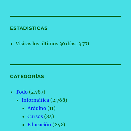
ESTADÍSTICAS
Visitas los últimos 30 días:
3.771
CATEGORÍAS
Todo
(2.787)
Informática
(2.768)
Arduino
(11)
Cursos
(84)
Educación
(242)