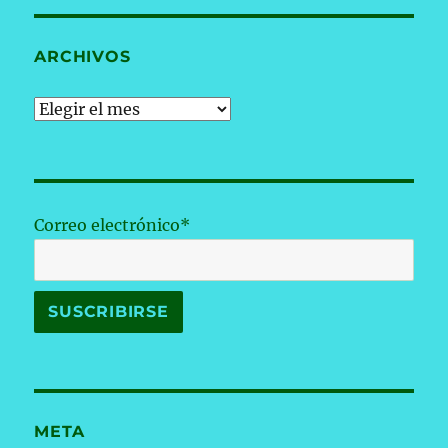
ARCHIVOS
Archivos
Correo electrónico*
META