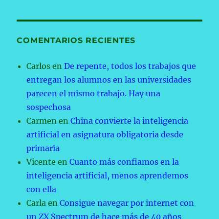
COMENTARIOS RECIENTES
Carlos
en
De repente, todos los trabajos que
entregan los alumnos en las universidades
parecen el mismo trabajo. Hay una
sospechosa
Carmen
en
China convierte la inteligencia
artificial en asignatura obligatoria desde
primaria
Vicente
en
Cuanto más confiamos en la
inteligencia artificial, menos aprendemos
con ella
Carla
en
Consigue navegar por internet con
un ZX Spectrum de hace más de 40 años