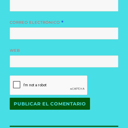
CORREO ELECTRÓNICO
*
WEB