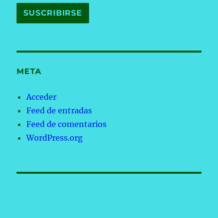
META
Acceder
Feed de entradas
Feed de comentarios
WordPress.org