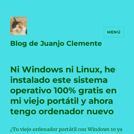
MENÚ
Blog de Juanjo Clemente
Ni Windows ni Linux, he
instalado este sistema
operativo 100% gratis en
mi viejo portátil y ahora
tengo ordenador nuevo
¿Tu viejo ordenador portátil con Windows 10 ya