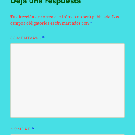
Deja una respuesta
Tu dirección de correo electrónico no será publicada.
Los
campos obligatorios están marcados con
*
COMENTARIO
*
NOMBRE
*