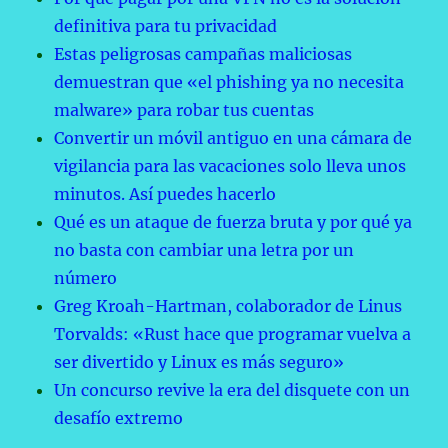
definitiva para tu privacidad
Estas peligrosas campañas maliciosas
demuestran que «el phishing ya no necesita
malware» para robar tus cuentas
Convertir un móvil antiguo en una cámara de
vigilancia para las vacaciones solo lleva unos
minutos. Así puedes hacerlo
Qué es un ataque de fuerza bruta y por qué ya
no basta con cambiar una letra por un
número
Greg Kroah-Hartman, colaborador de Linus
Torvalds: «Rust hace que programar vuelva a
ser divertido y Linux es más seguro»
Un concurso revive la era del disquete con un
desafío extremo