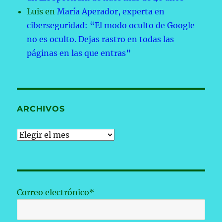
Luis
en
María Aperador, experta en
ciberseguridad: “El modo oculto de Google
no es oculto. Dejas rastro en todas las
páginas en las que entras”
ARCHIVOS
Archivos
Correo electrónico*