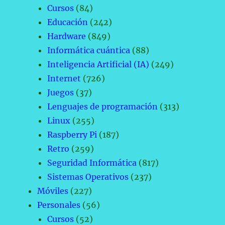
Cursos
(84)
Educación
(242)
Hardware
(849)
Informática cuántica
(88)
Inteligencia Artificial (IA)
(249)
Internet
(726)
Juegos
(37)
Lenguajes de programación
(313)
Linux
(255)
Raspberry Pi
(187)
Retro
(259)
Seguridad Informática
(817)
Sistemas Operativos
(237)
Móviles
(227)
Personales
(56)
Cursos
(52)