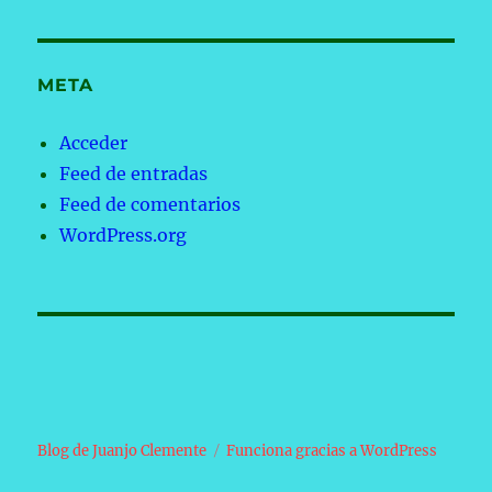
META
Acceder
Feed de entradas
Feed de comentarios
WordPress.org
Blog de Juanjo Clemente
Funciona gracias a WordPress