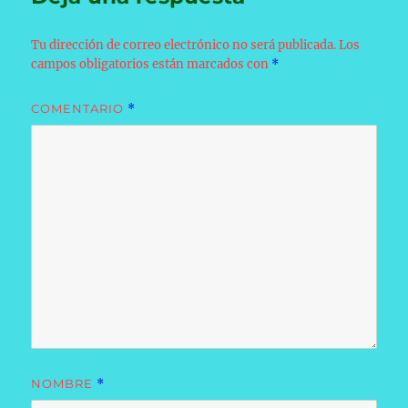
Tu dirección de correo electrónico no será publicada.
Los
campos obligatorios están marcados con
*
COMENTARIO
*
NOMBRE
*