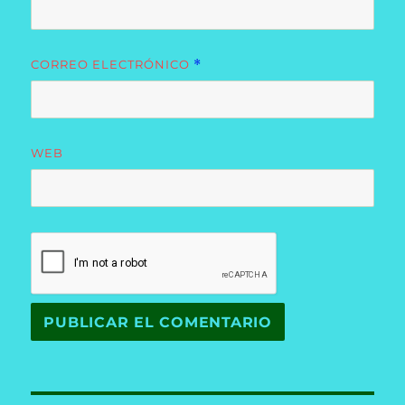
CORREO ELECTRÓNICO
*
WEB