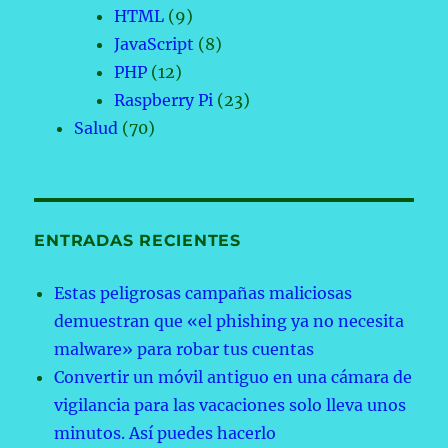
HTML
(9)
JavaScript
(8)
PHP
(12)
Raspberry Pi
(23)
Salud
(70)
ENTRADAS RECIENTES
Estas peligrosas campañas maliciosas
demuestran que «el phishing ya no necesita
malware» para robar tus cuentas
Convertir un móvil antiguo en una cámara de
vigilancia para las vacaciones solo lleva unos
minutos. Así puedes hacerlo