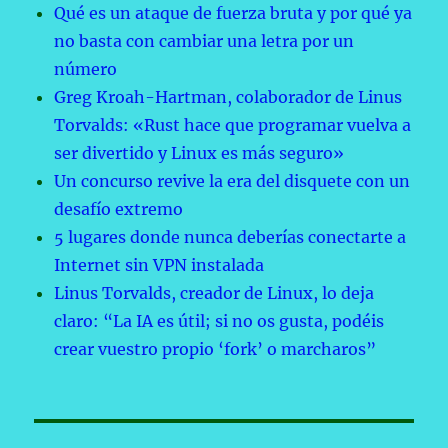
Qué es un ataque de fuerza bruta y por qué ya
no basta con cambiar una letra por un
número
Greg Kroah-Hartman, colaborador de Linus
Torvalds: «Rust hace que programar vuelva a
ser divertido y Linux es más seguro»
Un concurso revive la era del disquete con un
desafío extremo
5 lugares donde nunca deberías conectarte a
Internet sin VPN instalada
Linus Torvalds, creador de Linux, lo deja
claro: “La IA es útil; si no os gusta, podéis
crear vuestro propio ‘fork’ o marcharos”