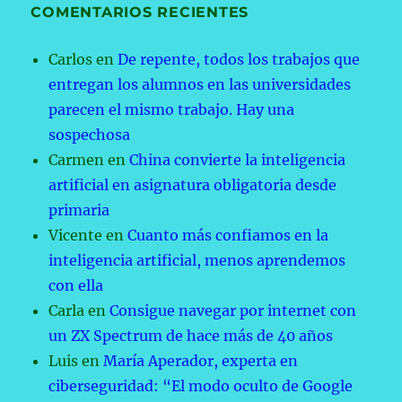
COMENTARIOS RECIENTES
Carlos
en
De repente, todos los trabajos que
entregan los alumnos en las universidades
parecen el mismo trabajo. Hay una
sospechosa
Carmen
en
China convierte la inteligencia
artificial en asignatura obligatoria desde
primaria
Vicente
en
Cuanto más confiamos en la
inteligencia artificial, menos aprendemos
con ella
Carla
en
Consigue navegar por internet con
un ZX Spectrum de hace más de 40 años
Luis
en
María Aperador, experta en
ciberseguridad: “El modo oculto de Google