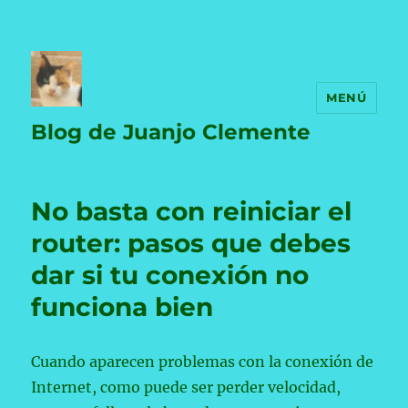
MENÚ
Blog de Juanjo Clemente
No basta con reiniciar el
router: pasos que debes
dar si tu conexión no
funciona bien
Cuando aparecen problemas con la conexión de
Internet, como puede ser perder velocidad,