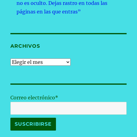
no es oculto. Dejas rastro en todas las
páginas en las que entras”
ARCHIVOS
Archivos
Correo electrónico*