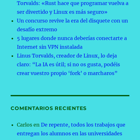
Torvalds: «Rust hace que programar vuelva a
ser divertido y Linux es más seguro»
Un concurso revive la era del disquete con un
desafío extremo
5 lugares donde nunca deberías conectarte a
Internet sin VPN instalada
Linus Torvalds, creador de Linux, lo deja
claro: “La IA es útil; si no os gusta, podéis
crear vuestro propio ‘fork’ o marcharos”
COMENTARIOS RECIENTES
Carlos
en
De repente, todos los trabajos que
entregan los alumnos en las universidades