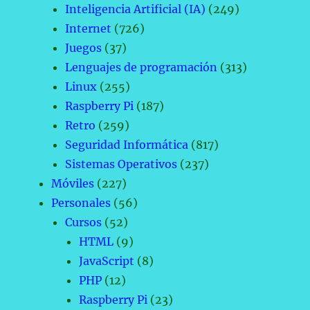
Inteligencia Artificial (IA)
(249)
Internet
(726)
Juegos
(37)
Lenguajes de programación
(313)
Linux
(255)
Raspberry Pi
(187)
Retro
(259)
Seguridad Informática
(817)
Sistemas Operativos
(237)
Móviles
(227)
Personales
(56)
Cursos
(52)
HTML
(9)
JavaScript
(8)
PHP
(12)
Raspberry Pi
(23)