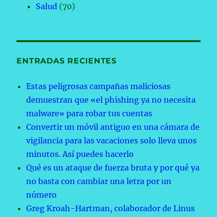
Salud
(70)
ENTRADAS RECIENTES
Estas peligrosas campañas maliciosas
demuestran que «el phishing ya no necesita
malware» para robar tus cuentas
Convertir un móvil antiguo en una cámara de
vigilancia para las vacaciones solo lleva unos
minutos. Así puedes hacerlo
Qué es un ataque de fuerza bruta y por qué ya
no basta con cambiar una letra por un
número
Greg Kroah-Hartman, colaborador de Linus