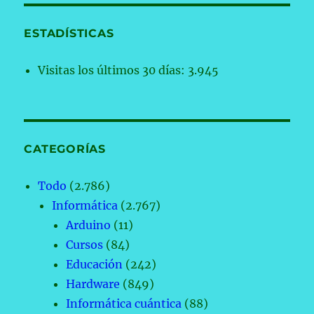
ESTADÍSTICAS
Visitas los últimos 30 días:
3.945
CATEGORÍAS
Todo
(2.786)
Informática
(2.767)
Arduino
(11)
Cursos
(84)
Educación
(242)
Hardware
(849)
Informática cuántica
(88)