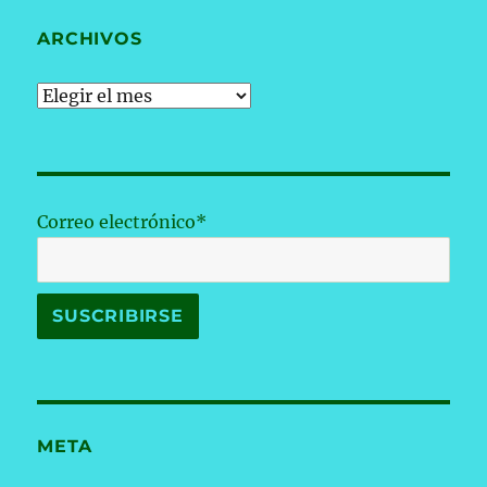
ARCHIVOS
Archivos
Correo electrónico*
META