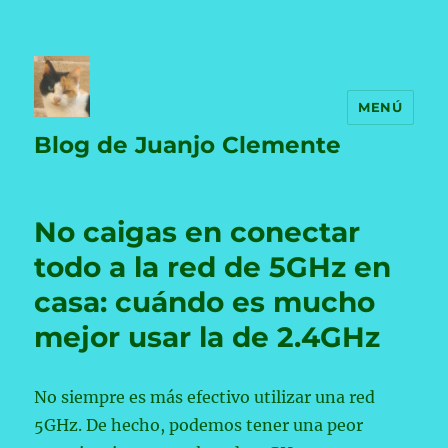
MENÚ
Blog de Juanjo Clemente
No caigas en conectar
todo a la red de 5GHz en
casa: cuándo es mucho
mejor usar la de 2.4GHz
No siempre es más efectivo utilizar una red
5GHz. De hecho, podemos tener una peor