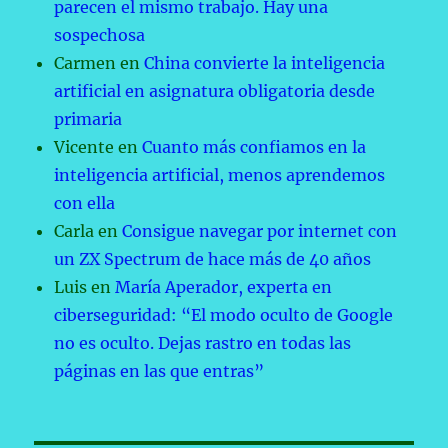
parecen el mismo trabajo. Hay una
sospechosa
Carmen
en
China convierte la inteligencia
artificial en asignatura obligatoria desde
primaria
Vicente
en
Cuanto más confiamos en la
inteligencia artificial, menos aprendemos
con ella
Carla
en
Consigue navegar por internet con
un ZX Spectrum de hace más de 40 años
Luis
en
María Aperador, experta en
ciberseguridad: “El modo oculto de Google
no es oculto. Dejas rastro en todas las
páginas en las que entras”