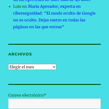
Luis
en
María Aperador, experta en
ciberseguridad: “El modo oculto de Google
no es oculto. Dejas rastro en todas las
páginas en las que entras”
ARCHIVOS
Archivos
Correo electrónico*