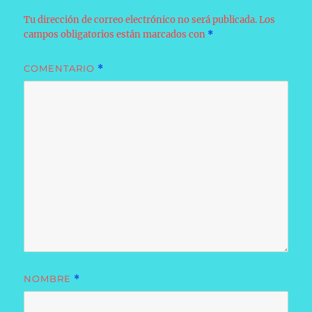
Tu dirección de correo electrónico no será publicada.
Los
campos obligatorios están marcados con
*
COMENTARIO
*
NOMBRE
*