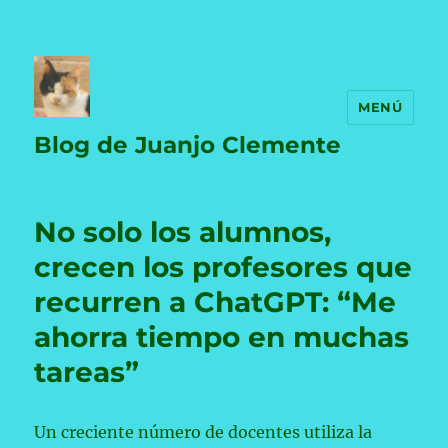
MENÚ
Blog de Juanjo Clemente
No solo los alumnos,
crecen los profesores que
recurren a ChatGPT: “Me
ahorra tiempo en muchas
tareas”
Un creciente número de docentes utiliza la