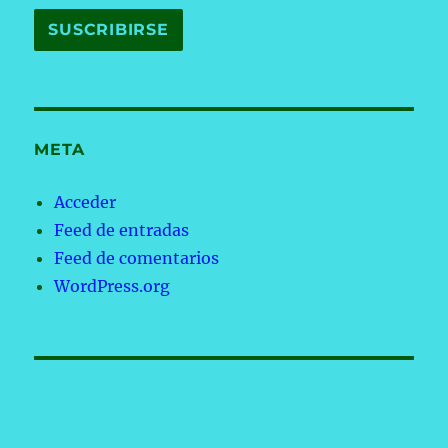
META
Acceder
Feed de entradas
Feed de comentarios
WordPress.org