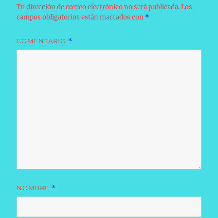
Tu dirección de correo electrónico no será publicada.
Los
campos obligatorios están marcados con
*
COMENTARIO
*
NOMBRE
*