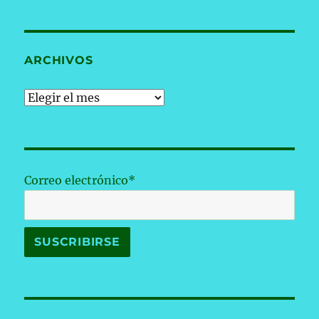
ARCHIVOS
Archivos
Correo electrónico*