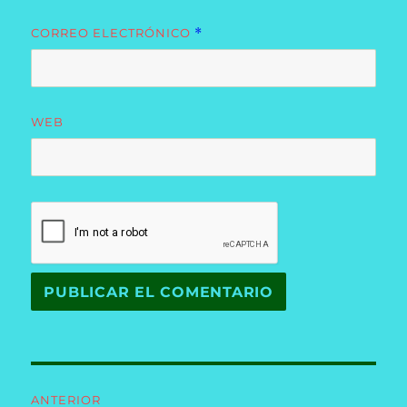
CORREO ELECTRÓNICO
*
WEB
Navegación
ANTERIOR