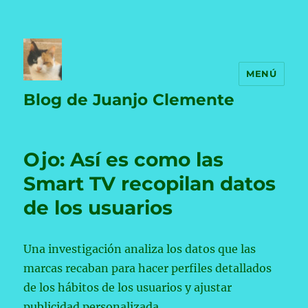
MENÚ
Blog de Juanjo Clemente
Ojo: Así es como las
Smart TV recopilan datos
de los usuarios
Una investigación analiza los datos que las
marcas recaban para hacer perfiles detallados
de los hábitos de los usuarios y ajustar
publicidad personalizada.