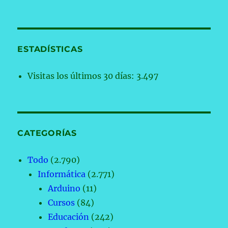
ESTADÍSTICAS
Visitas los últimos 30 días:
3.497
CATEGORÍAS
Todo
(2.790)
Informática
(2.771)
Arduino
(11)
Cursos
(84)
Educación
(242)