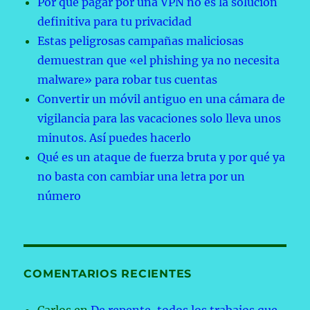
Por qué pagar por una VPN no es la solución
definitiva para tu privacidad
Estas peligrosas campañas maliciosas
demuestran que «el phishing ya no necesita
malware» para robar tus cuentas
Convertir un móvil antiguo en una cámara de
vigilancia para las vacaciones solo lleva unos
minutos. Así puedes hacerlo
Qué es un ataque de fuerza bruta y por qué ya
no basta con cambiar una letra por un
número
COMENTARIOS RECIENTES