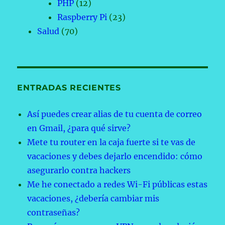
PHP
(12)
Raspberry Pi
(23)
Salud
(70)
ENTRADAS RECIENTES
Así puedes crear alias de tu cuenta de correo
en Gmail, ¿para qué sirve?
Mete tu router en la caja fuerte si te vas de
vacaciones y debes dejarlo encendido: cómo
asegurarlo contra hackers
Me he conectado a redes Wi-Fi públicas estas
vacaciones, ¿debería cambiar mis
contraseñas?