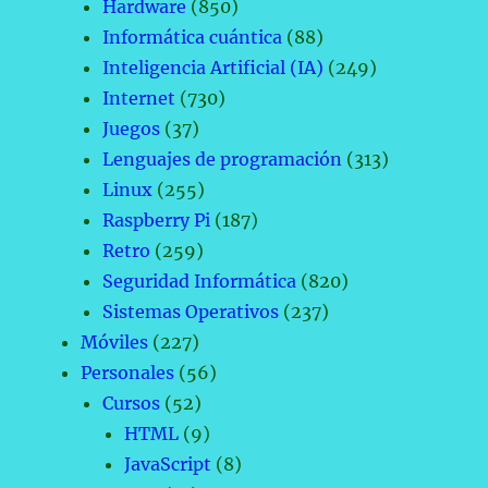
Hardware
(850)
Informática cuántica
(88)
Inteligencia Artificial (IA)
(249)
Internet
(730)
Juegos
(37)
Lenguajes de programación
(313)
Linux
(255)
Raspberry Pi
(187)
Retro
(259)
Seguridad Informática
(820)
Sistemas Operativos
(237)
Móviles
(227)
Personales
(56)
Cursos
(52)
HTML
(9)
JavaScript
(8)