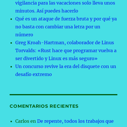
vigilancia para las vacaciones solo lleva unos
minutos. Así puedes hacerlo
Qué es un ataque de fuerza bruta y por qué ya
no basta con cambiar una letra por un
número
Greg Kroah-Hartman, colaborador de Linus
Torvalds: «Rust hace que programar vuelva a
ser divertido y Linux es más seguro»
Un concurso revive la era del disquete con un
desafío extremo
COMENTARIOS RECIENTES
Carlos
en
De repente, todos los trabajos que