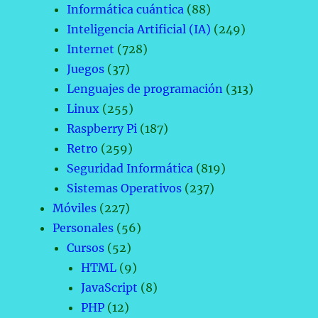
Informática cuántica
(88)
Inteligencia Artificial (IA)
(249)
Internet
(728)
Juegos
(37)
Lenguajes de programación
(313)
Linux
(255)
Raspberry Pi
(187)
Retro
(259)
Seguridad Informática
(819)
Sistemas Operativos
(237)
Móviles
(227)
Personales
(56)
Cursos
(52)
HTML
(9)
JavaScript
(8)
PHP
(12)