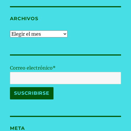
ARCHIVOS
Archivos
Correo electrónico*
META