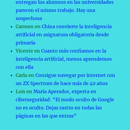
entregan los alumnos en las universidades
parecen el mismo trabajo. Hay una
sospechosa
Carmen
en
China convierte la inteligencia
artificial en asignatura obligatoria desde
primaria
Vicente
en
Cuanto más confiamos en la
inteligencia artificial, menos aprendemos
con ella
Carla
en
Consigue navegar por internet con
un ZX Spectrum de hace más de 40 años
Luis
en
María Aperador, experta en
ciberseguridad: “El modo oculto de Google
no es oculto. Dejas rastro en todas las
páginas en las que entras”