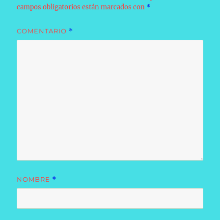
campos obligatorios están marcados con
*
COMENTARIO
*
NOMBRE
*