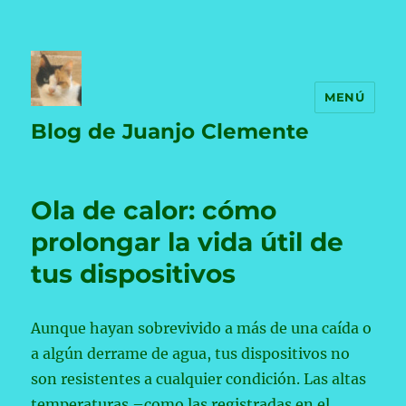
MENÚ
Blog de Juanjo Clemente
Ola de calor: cómo
prolongar la vida útil de
tus dispositivos
Aunque hayan sobrevivido a más de una caída o
a algún derrame de agua, tus dispositivos no
son resistentes a cualquier condición. Las altas
temperaturas –como las registradas en el