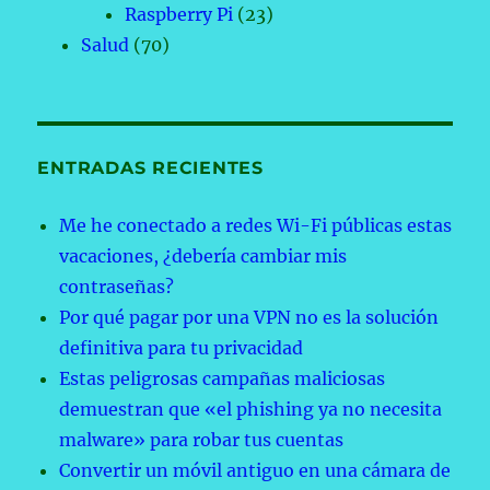
Raspberry Pi
(23)
Salud
(70)
ENTRADAS RECIENTES
Me he conectado a redes Wi-Fi públicas estas
vacaciones, ¿debería cambiar mis
contraseñas?
Por qué pagar por una VPN no es la solución
definitiva para tu privacidad
Estas peligrosas campañas maliciosas
demuestran que «el phishing ya no necesita
malware» para robar tus cuentas
Convertir un móvil antiguo en una cámara de