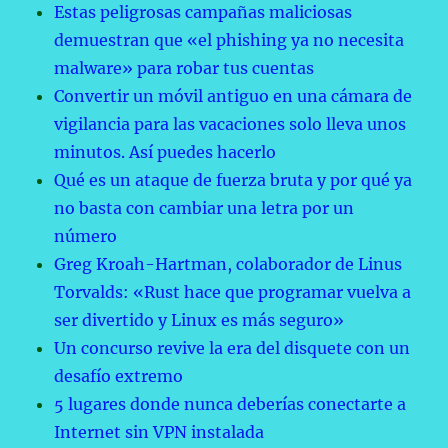
Estas peligrosas campañas maliciosas
demuestran que «el phishing ya no necesita
malware» para robar tus cuentas
Convertir un móvil antiguo en una cámara de
vigilancia para las vacaciones solo lleva unos
minutos. Así puedes hacerlo
Qué es un ataque de fuerza bruta y por qué ya
no basta con cambiar una letra por un
número
Greg Kroah-Hartman, colaborador de Linus
Torvalds: «Rust hace que programar vuelva a
ser divertido y Linux es más seguro»
Un concurso revive la era del disquete con un
desafío extremo
5 lugares donde nunca deberías conectarte a
Internet sin VPN instalada