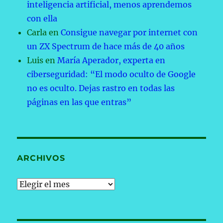
inteligencia artificial, menos aprendemos
con ella
Carla
en
Consigue navegar por internet con
un ZX Spectrum de hace más de 40 años
Luis
en
María Aperador, experta en
ciberseguridad: “El modo oculto de Google
no es oculto. Dejas rastro en todas las
páginas en las que entras”
ARCHIVOS
Archivos