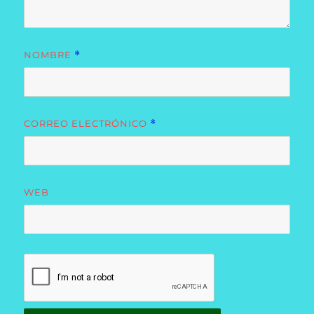
NOMBRE
*
CORREO ELECTRÓNICO
*
WEB