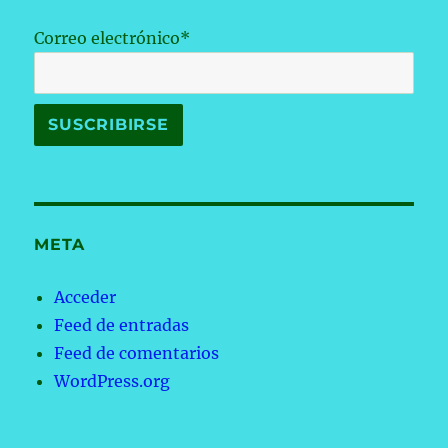
Correo electrónico*
META
Acceder
Feed de entradas
Feed de comentarios
WordPress.org