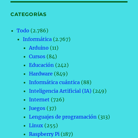
CATEGORÍAS
Todo
(2.786)
Informática
(2.767)
Arduino
(11)
Cursos
(84)
Educación
(242)
Hardware
(849)
Informática cuántica
(88)
Inteligencia Artificial (IA)
(249)
Internet
(726)
Juegos
(37)
Lenguajes de programación
(313)
Linux
(255)
Raspberry Pi
(187)