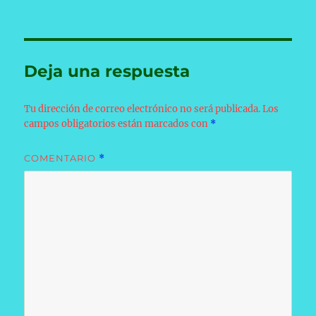
Deja una respuesta
Tu dirección de correo electrónico no será publicada.
Los
campos obligatorios están marcados con
*
COMENTARIO
*