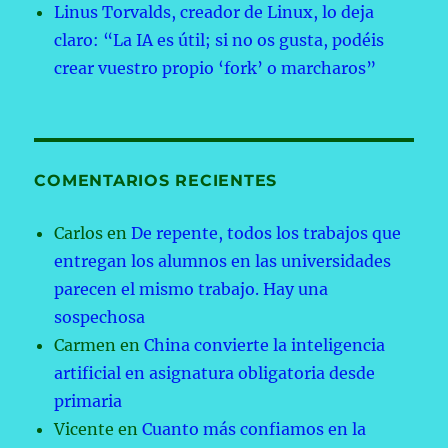
Linus Torvalds, creador de Linux, lo deja
claro: “La IA es útil; si no os gusta, podéis
crear vuestro propio ‘fork’ o marcharos”
COMENTARIOS RECIENTES
Carlos
en
De repente, todos los trabajos que
entregan los alumnos en las universidades
parecen el mismo trabajo. Hay una
sospechosa
Carmen
en
China convierte la inteligencia
artificial en asignatura obligatoria desde
primaria
Vicente
en
Cuanto más confiamos en la