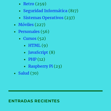
Retro
(259)
Seguridad Informática
(817)
Sistemas Operativos
(237)
Móviles
(227)
Personales
(56)
Cursos
(52)
HTML
(9)
JavaScript
(8)
PHP
(12)
Raspberry Pi
(23)
Salud
(70)
ENTRADAS RECIENTES