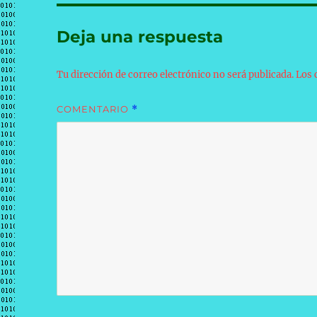
Deja una respuesta
Tu dirección de correo electrónico no será publicada.
Los 
COMENTARIO
*