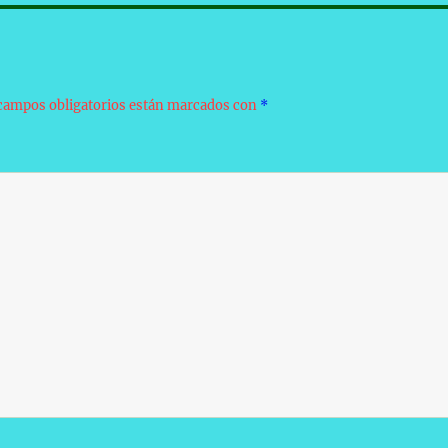
campos obligatorios están marcados con
*