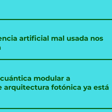
ncia artificial mal usada nos
a
cuántica modular a
arquitectura fotónica ya está