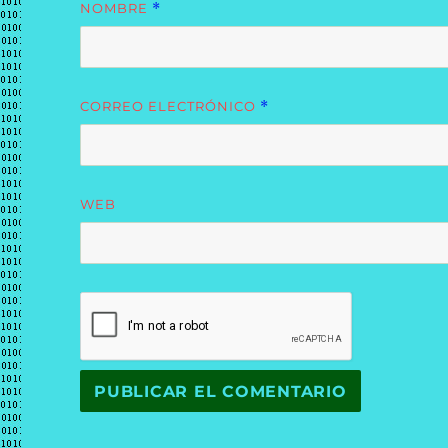
NOMBRE
*
CORREO ELECTRÓNICO
*
WEB