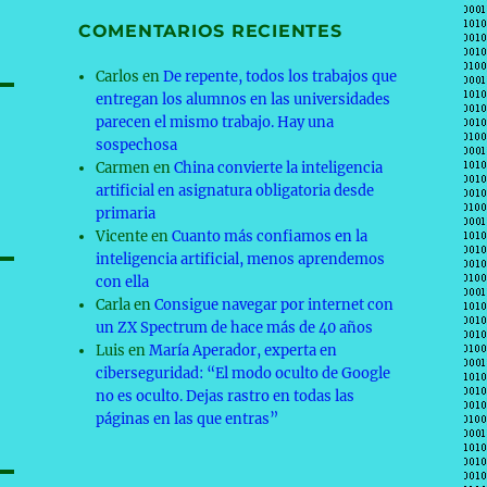
COMENTARIOS RECIENTES
Carlos
en
De repente, todos los trabajos que
entregan los alumnos en las universidades
parecen el mismo trabajo. Hay una
sospechosa
Carmen
en
China convierte la inteligencia
artificial en asignatura obligatoria desde
primaria
Vicente
en
Cuanto más confiamos en la
inteligencia artificial, menos aprendemos
con ella
Carla
en
Consigue navegar por internet con
un ZX Spectrum de hace más de 40 años
Luis
en
María Aperador, experta en
ciberseguridad: “El modo oculto de Google
no es oculto. Dejas rastro en todas las
páginas en las que entras”