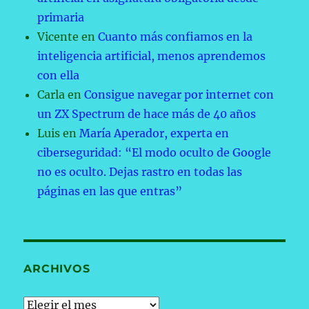
primaria
Vicente
en
Cuanto más confiamos en la
inteligencia artificial, menos aprendemos
con ella
Carla
en
Consigue navegar por internet con
un ZX Spectrum de hace más de 40 años
Luis
en
María Aperador, experta en
ciberseguridad: “El modo oculto de Google
no es oculto. Dejas rastro en todas las
páginas en las que entras”
ARCHIVOS
Archivos