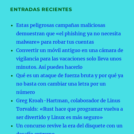
ENTRADAS RECIENTES
Estas peligrosas campañas maliciosas
demuestran que «el phishing ya no necesita
malware» para robar tus cuentas
Convertir un móvil antiguo en una cámara de
vigilancia para las vacaciones solo lleva unos
minutos. Así puedes hacerlo
Qué es un ataque de fuerza bruta y por qué ya
no basta con cambiar una letra por un
número
Greg Kroah-Hartman, colaborador de Linus
Torvalds: «Rust hace que programar vuelva a
ser divertido y Linux es más seguro»
Un concurso revive la era del disquete con un