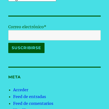
Correo electrónico*
META
Acceder
Feed de entradas
Feed de comentarios