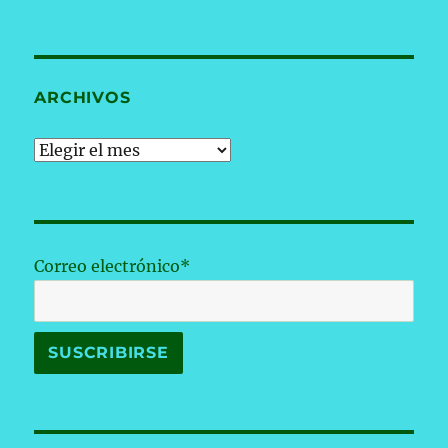
ARCHIVOS
Archivos
Correo electrónico*