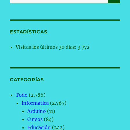
por:
ESTADÍSTICAS
Visitas los últimos 30 días:
3.772
CATEGORÍAS
Todo
(2.786)
Informática
(2.767)
Arduino
(11)
Cursos
(84)
Educación
(242)