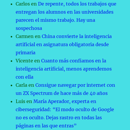
Carlos
en
De repente, todos los trabajos que
entregan los alumnos en las universidades
parecen el mismo trabajo. Hay una
sospechosa
Carmen
en
China convierte la inteligencia
artificial en asignatura obligatoria desde
primaria
Vicente
en
Cuanto más confiamos en la
inteligencia artificial, menos aprendemos
con ella
Carla
en
Consigue navegar por internet con
un ZX Spectrum de hace más de 40 años
Luis
en
María Aperador, experta en
ciberseguridad: “El modo oculto de Google
no es oculto. Dejas rastro en todas las
páginas en las que entras”