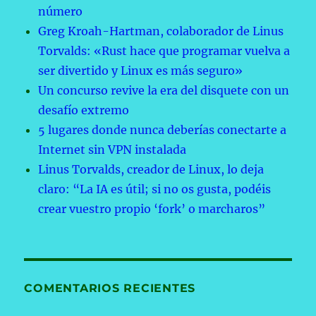
número
Greg Kroah-Hartman, colaborador de Linus
Torvalds: «Rust hace que programar vuelva a
ser divertido y Linux es más seguro»
Un concurso revive la era del disquete con un
desafío extremo
5 lugares donde nunca deberías conectarte a
Internet sin VPN instalada
Linus Torvalds, creador de Linux, lo deja
claro: “La IA es útil; si no os gusta, podéis
crear vuestro propio ‘fork’ o marcharos”
COMENTARIOS RECIENTES