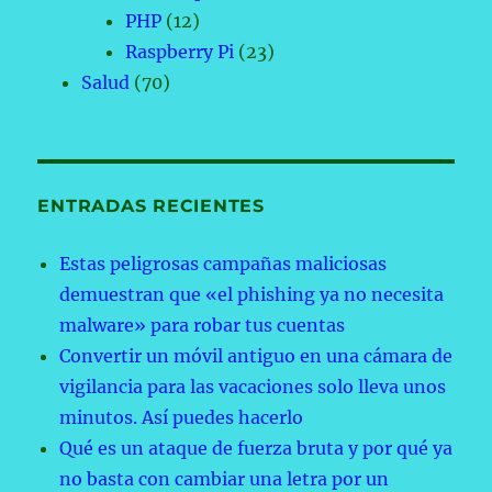
PHP
(12)
Raspberry Pi
(23)
Salud
(70)
ENTRADAS RECIENTES
Estas peligrosas campañas maliciosas
demuestran que «el phishing ya no necesita
malware» para robar tus cuentas
Convertir un móvil antiguo en una cámara de
vigilancia para las vacaciones solo lleva unos
minutos. Así puedes hacerlo
Qué es un ataque de fuerza bruta y por qué ya
no basta con cambiar una letra por un