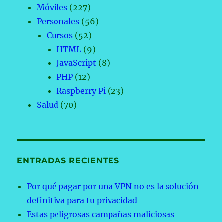
Móviles
(227)
Personales
(56)
Cursos
(52)
HTML
(9)
JavaScript
(8)
PHP
(12)
Raspberry Pi
(23)
Salud
(70)
ENTRADAS RECIENTES
Por qué pagar por una VPN no es la solución
definitiva para tu privacidad
Estas peligrosas campañas maliciosas