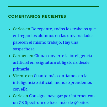
COMENTARIOS RECIENTES
Carlos
en
De repente, todos los trabajos que
entregan los alumnos en las universidades
parecen el mismo trabajo. Hay una
sospechosa
Carmen
en
China convierte la inteligencia
artificial en asignatura obligatoria desde
primaria
Vicente
en
Cuanto más confiamos en la
inteligencia artificial, menos aprendemos
con ella
Carla
en
Consigue navegar por internet con
un ZX Spectrum de hace más de 40 años