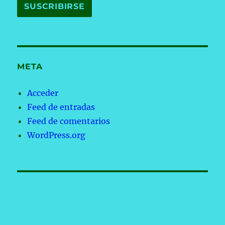
META
Acceder
Feed de entradas
Feed de comentarios
WordPress.org