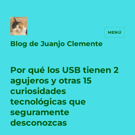
MENÚ
Blog de Juanjo Clemente
Por qué los USB tienen 2
agujeros y otras 15
curiosidades
tecnológicas que
seguramente
desconozcas