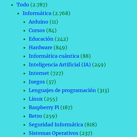
Todo
(2.787)
Informática
(2.768)
Arduino
(11)
Cursos
(84)
Educación
(242)
Hardware
(849)
Informática cuántica
(88)
Inteligencia Artificial (IA)
(249)
Internet
(727)
Juegos
(37)
Lenguajes de programación
(313)
Linux
(255)
Raspberry Pi
(187)
Retro
(259)
Seguridad Informática
(818)
Sistemas Operativos
(237)