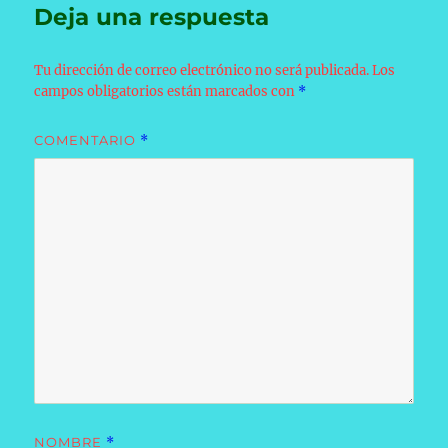
Deja una respuesta
Tu dirección de correo electrónico no será publicada.
Los
campos obligatorios están marcados con
*
COMENTARIO
*
NOMBRE
*