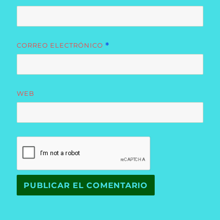
CORREO ELECTRÓNICO
*
WEB