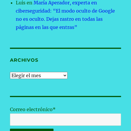
Luis
en
María Aperador, experta en
ciberseguridad: “El modo oculto de Google
no es oculto. Dejas rastro en todas las
páginas en las que entras”
ARCHIVOS
Archivos
Correo electrónico*