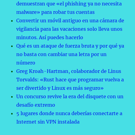
demuestran que «el phishing ya no necesita
malware» para robar tus cuentas
Convertir un móvil antiguo en una cámara de
vigilancia para las vacaciones solo lleva unos
minutos. Así puedes hacerlo
Qué es un ataque de fuerza bruta y por qué ya
no basta con cambiar una letra por un
número
Greg Kroah-Hartman, colaborador de Linus
Torvalds: «Rust hace que programar vuelva a
ser divertido y Linux es más seguro»
Un concurso revive la era del disquete con un
desafío extremo
5 lugares donde nunca deberías conectarte a
Internet sin VPN instalada