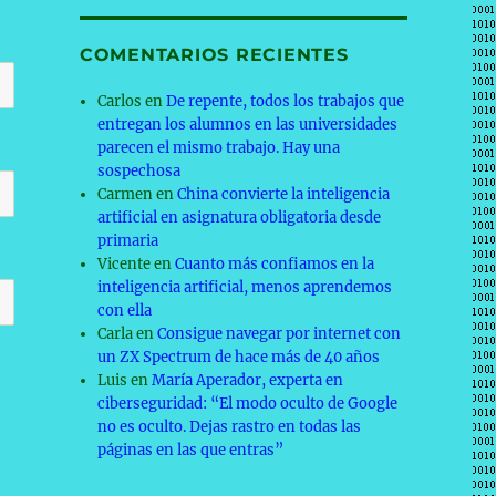
COMENTARIOS RECIENTES
Carlos
en
De repente, todos los trabajos que
entregan los alumnos en las universidades
parecen el mismo trabajo. Hay una
sospechosa
Carmen
en
China convierte la inteligencia
artificial en asignatura obligatoria desde
primaria
Vicente
en
Cuanto más confiamos en la
inteligencia artificial, menos aprendemos
con ella
Carla
en
Consigue navegar por internet con
un ZX Spectrum de hace más de 40 años
Luis
en
María Aperador, experta en
ciberseguridad: “El modo oculto de Google
no es oculto. Dejas rastro en todas las
páginas en las que entras”