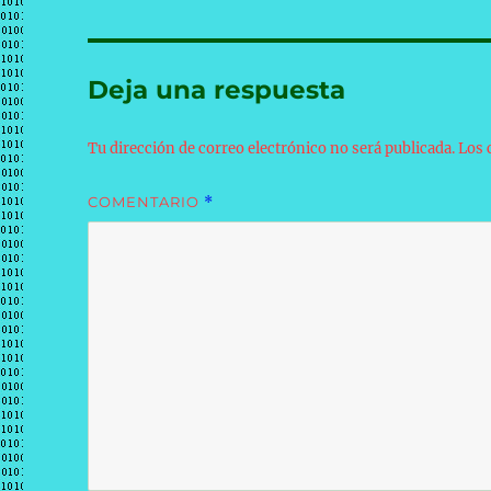
Deja una respuesta
Tu dirección de correo electrónico no será publicada.
Los 
COMENTARIO
*