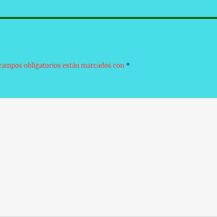
campos obligatorios están marcados con
*