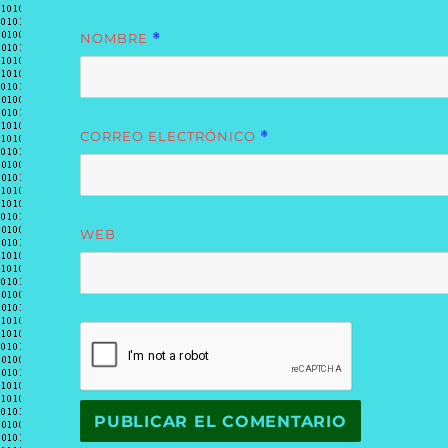
NOMBRE
*
CORREO ELECTRÓNICO
*
WEB