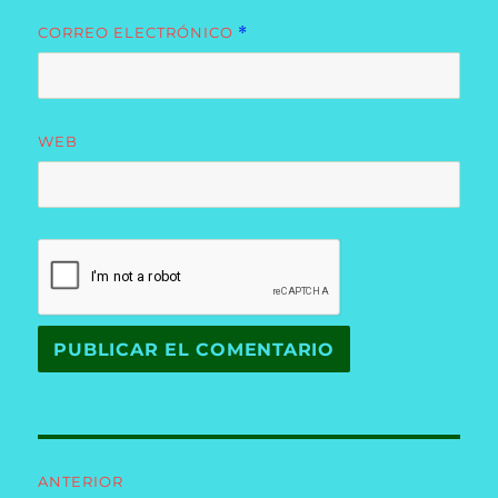
CORREO ELECTRÓNICO
*
WEB
Navegación
ANTERIOR