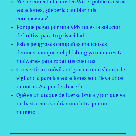
Me he conectado a redes Wi-Fi públicas estas
vacaciones, ¿debería cambiar mis
contraseñas?
Por qué pagar por una VPN no es la solución
definitiva para tu privacidad
Estas peligrosas campañas maliciosas
demuestran que «el phishing ya no necesita
malware» para robar tus cuentas
Convertir un móvil antiguo en una cámara de
vigilancia para las vacaciones solo lleva unos
minutos. Así puedes hacerlo
Qué es un ataque de fuerza bruta y por qué ya
no basta con cambiar una letra por un
número