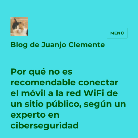
MENÚ
Blog de Juanjo Clemente
Por qué no es
recomendable conectar
el móvil a la red WiFi de
un sitio público, según un
experto en
ciberseguridad