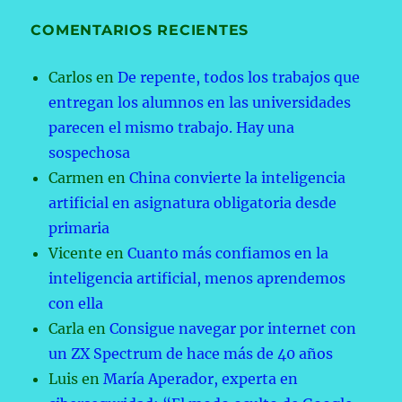
COMENTARIOS RECIENTES
Carlos
en
De repente, todos los trabajos que
entregan los alumnos en las universidades
parecen el mismo trabajo. Hay una
sospechosa
Carmen
en
China convierte la inteligencia
artificial en asignatura obligatoria desde
primaria
Vicente
en
Cuanto más confiamos en la
inteligencia artificial, menos aprendemos
con ella
Carla
en
Consigue navegar por internet con
un ZX Spectrum de hace más de 40 años
Luis
en
María Aperador, experta en