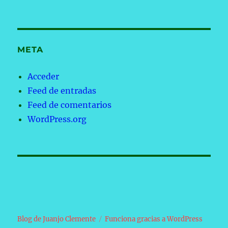
META
Acceder
Feed de entradas
Feed de comentarios
WordPress.org
Blog de Juanjo Clemente
Funciona gracias a WordPress