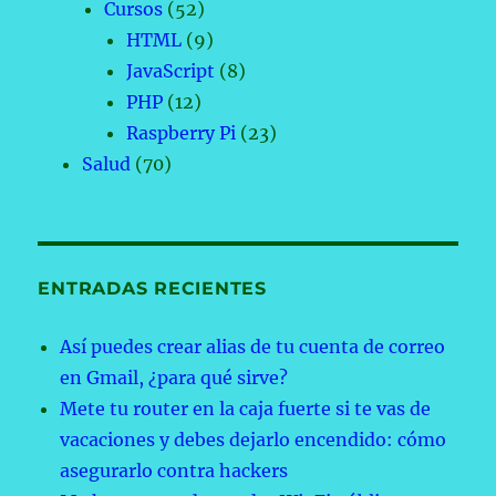
Cursos
(52)
HTML
(9)
JavaScript
(8)
PHP
(12)
Raspberry Pi
(23)
Salud
(70)
ENTRADAS RECIENTES
Así puedes crear alias de tu cuenta de correo
en Gmail, ¿para qué sirve?
Mete tu router en la caja fuerte si te vas de
vacaciones y debes dejarlo encendido: cómo
asegurarlo contra hackers