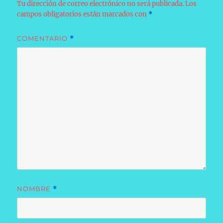
Tu dirección de correo electrónico no será publicada.
Los
campos obligatorios están marcados con
*
COMENTARIO
*
NOMBRE
*