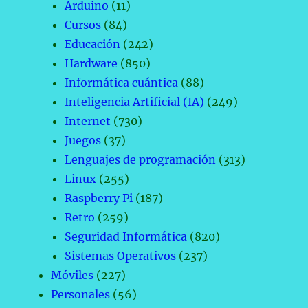
Arduino
(11)
Cursos
(84)
Educación
(242)
Hardware
(850)
Informática cuántica
(88)
Inteligencia Artificial (IA)
(249)
Internet
(730)
Juegos
(37)
Lenguajes de programación
(313)
Linux
(255)
Raspberry Pi
(187)
Retro
(259)
Seguridad Informática
(820)
Sistemas Operativos
(237)
Móviles
(227)
Personales
(56)