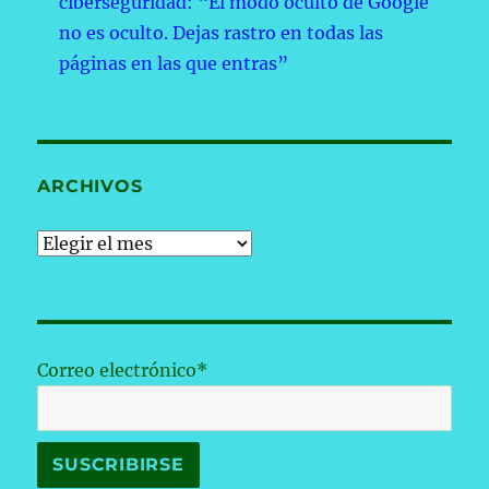
ciberseguridad: “El modo oculto de Google
no es oculto. Dejas rastro en todas las
páginas en las que entras”
ARCHIVOS
Archivos
Correo electrónico*