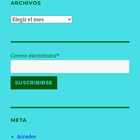
ARCHIVOS
Archivos
Correo electrónico*
META
Acceder