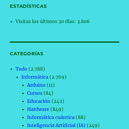
ESTADÍSTICAS
Visitas los últimos 30 días:
3.806
CATEGORÍAS
Todo
(2.788)
Informática
(2.769)
Arduino
(11)
Cursos
(84)
Educación
(242)
Hardware
(849)
Informática cuántica
(88)
Inteligencia Artificial (IA)
(249)