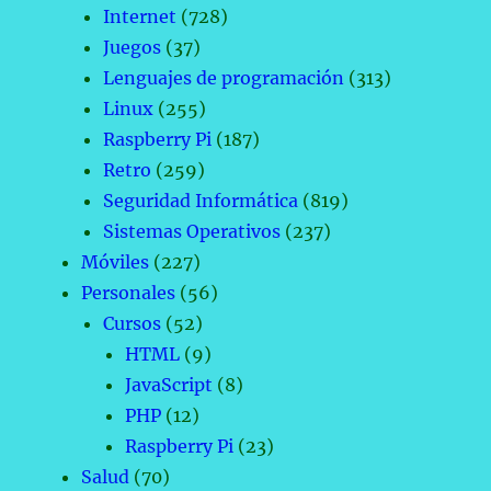
Internet
(728)
Juegos
(37)
Lenguajes de programación
(313)
Linux
(255)
Raspberry Pi
(187)
Retro
(259)
Seguridad Informática
(819)
Sistemas Operativos
(237)
Móviles
(227)
Personales
(56)
Cursos
(52)
HTML
(9)
JavaScript
(8)
PHP
(12)
Raspberry Pi
(23)
Salud
(70)