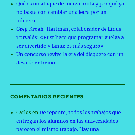
Qué es un ataque de fuerza bruta y por qué ya
no basta con cambiar una letra por un
número
Greg Kroah-Hartman, colaborador de Linus
Torvalds: «Rust hace que programar vuelva a
ser divertido y Linux es más seguro»
Un concurso revive la era del disquete con un
desafío extremo
COMENTARIOS RECIENTES
Carlos
en
De repente, todos los trabajos que
entregan los alumnos en las universidades
parecen el mismo trabajo. Hay una