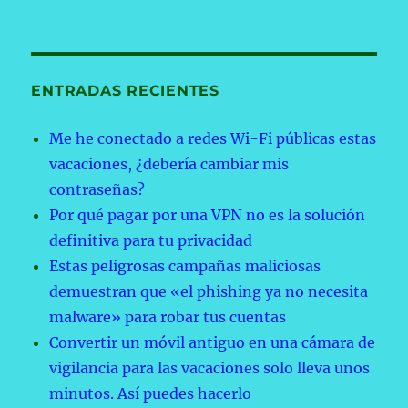
ENTRADAS RECIENTES
Me he conectado a redes Wi-Fi públicas estas
vacaciones, ¿debería cambiar mis
contraseñas?
Por qué pagar por una VPN no es la solución
definitiva para tu privacidad
Estas peligrosas campañas maliciosas
demuestran que «el phishing ya no necesita
malware» para robar tus cuentas
Convertir un móvil antiguo en una cámara de
vigilancia para las vacaciones solo lleva unos
minutos. Así puedes hacerlo