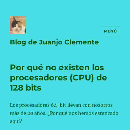
MENÚ
Blog de Juanjo Clemente
Por qué no existen los
procesadores (CPU) de
128 bits
Los procesadores 64-bit llevan con nosotros
más de 20 años. ¿Por qué nos hemos estancado
aquí?