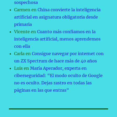
sospechosa
Carmen
en
China convierte la inteligencia
artificial en asignatura obligatoria desde
primaria
Vicente
en
Cuanto más confiamos en la
inteligencia artificial, menos aprendemos
con ella
Carla
en
Consigue navegar por internet con
un ZX Spectrum de hace más de 40 años
Luis
en
María Aperador, experta en
ciberseguridad: “El modo oculto de Google
no es oculto. Dejas rastro en todas las
páginas en las que entras”