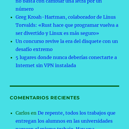
no basta con cambiar una letra por un
número
Greg Kroah-Hartman, colaborador de Linus
Torvalds: «Rust hace que programar vuelva a
ser divertido y Linux es más seguro»
Un concurso revive la era del disquete con un
desafío extremo
5 lugares donde nunca deberías conectarte a
Internet sin VPN instalada
COMENTARIOS RECIENTES
Carlos
en
De repente, todos los trabajos que
entregan los alumnos en las universidades