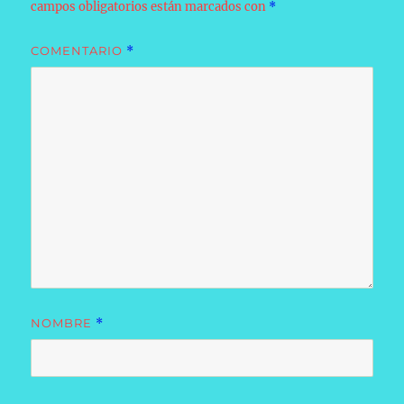
campos obligatorios están marcados con
*
COMENTARIO
*
NOMBRE
*