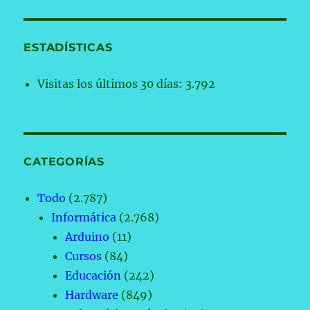
ESTADÍSTICAS
Visitas los últimos 30 días:
3.792
CATEGORÍAS
Todo
(2.787)
Informática
(2.768)
Arduino
(11)
Cursos
(84)
Educación
(242)
Hardware
(849)