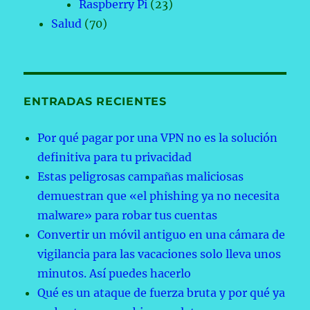
Raspberry Pi
(23)
Salud
(70)
ENTRADAS RECIENTES
Por qué pagar por una VPN no es la solución
definitiva para tu privacidad
Estas peligrosas campañas maliciosas
demuestran que «el phishing ya no necesita
malware» para robar tus cuentas
Convertir un móvil antiguo en una cámara de
vigilancia para las vacaciones solo lleva unos
minutos. Así puedes hacerlo
Qué es un ataque de fuerza bruta y por qué ya