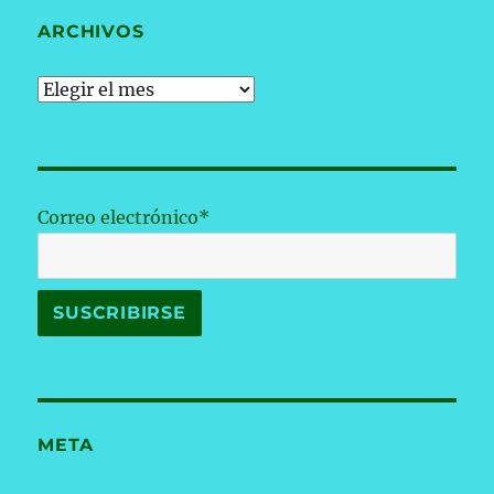
ARCHIVOS
Archivos
Correo electrónico*
META