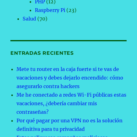
PHP
(12)
Raspberry Pi
(23)
Salud
(70)
ENTRADAS RECIENTES
Mete tu router en la caja fuerte si te vas de
vacaciones y debes dejarlo encendido: cómo
asegurarlo contra hackers
Me he conectado a redes Wi-Fi públicas estas
vacaciones, ¿debería cambiar mis
contraseñas?
Por qué pagar por una VPN no es la solución
definitiva para tu privacidad