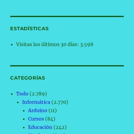
ESTADÍSTICAS
Visitas los últimos 30 días:
3.598
CATEGORÍAS
Todo
(2.789)
Informática
(2.770)
Arduino
(11)
Cursos
(84)
Educación
(242)