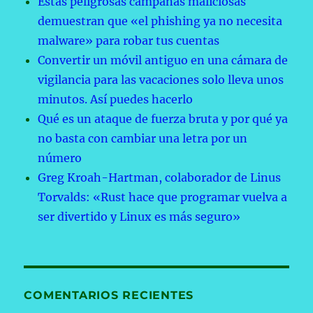
Estas peligrosas campañas maliciosas
demuestran que «el phishing ya no necesita
malware» para robar tus cuentas
Convertir un móvil antiguo en una cámara de
vigilancia para las vacaciones solo lleva unos
minutos. Así puedes hacerlo
Qué es un ataque de fuerza bruta y por qué ya
no basta con cambiar una letra por un
número
Greg Kroah-Hartman, colaborador de Linus
Torvalds: «Rust hace que programar vuelva a
ser divertido y Linux es más seguro»
COMENTARIOS RECIENTES