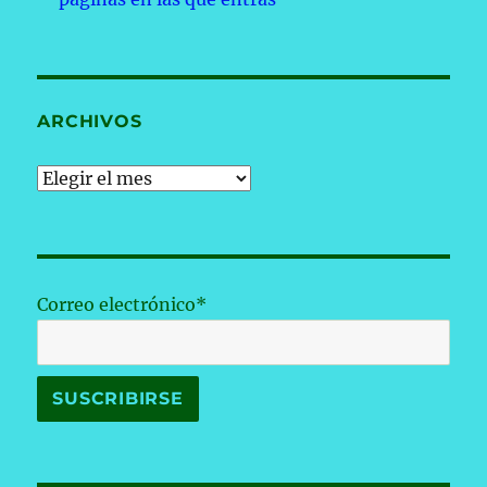
ARCHIVOS
Archivos
Correo electrónico*