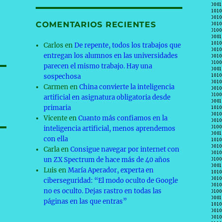
COMENTARIOS RECIENTES
Carlos
en
De repente, todos los trabajos que
entregan los alumnos en las universidades
parecen el mismo trabajo. Hay una
sospechosa
Carmen
en
China convierte la inteligencia
artificial en asignatura obligatoria desde
primaria
Vicente
en
Cuanto más confiamos en la
inteligencia artificial, menos aprendemos
con ella
Carla
en
Consigue navegar por internet con
un ZX Spectrum de hace más de 40 años
Luis
en
María Aperador, experta en
ciberseguridad: “El modo oculto de Google
no es oculto. Dejas rastro en todas las
páginas en las que entras”