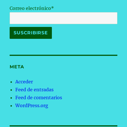
Correo electrónico*
META
Acceder
Feed de entradas
Feed de comentarios
WordPress.org