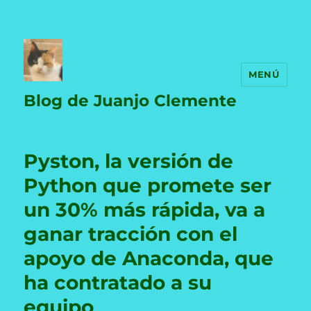
MENÚ
Blog de Juanjo Clemente
Pyston, la versión de
Python que promete ser
un 30% más rápida, va a
ganar tracción con el
apoyo de Anaconda, que
ha contratado a su
equipo