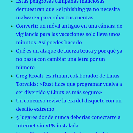
Estas peligrosas campañas maliciosas
demuestran que «el phishing ya no necesita
malware» para robar tus cuentas
Convertir un móvil antiguo en una cámara de
vigilancia para las vacaciones solo lleva unos
minutos. Así puedes hacerlo
Qué es un ataque de fuerza bruta y por qué ya
no basta con cambiar una letra por un
número
Greg Kroah-Hartman, colaborador de Linus
Torvalds: «Rust hace que programar vuelva a
ser divertido y Linux es más seguro»
Un concurso revive la era del disquete con un
desafío extremo
5 lugares donde nunca deberías conectarte a
Internet sin VPN instalada