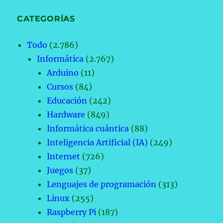
CATEGORÍAS
Todo
(2.786)
Informática
(2.767)
Arduino
(11)
Cursos
(84)
Educación
(242)
Hardware
(849)
Informática cuántica
(88)
Inteligencia Artificial (IA)
(249)
Internet
(726)
Juegos
(37)
Lenguajes de programación
(313)
Linux
(255)
Raspberry Pi
(187)