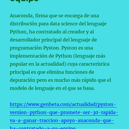
Anaconda, firma que se encarga de una
distribución para data science del lenguaje
Python, ha contratado al creador y al
desarrollador principal del lenguaje de
programación Pyston. Pyston es una
implementación de Python (lenguaje más
popular en la actualidad) cuya característica
principal es que elimina funciones de
depuración pero es mucho más rápido que el
modelo de lenguaje en el que se basa.
https://www.genbeta.com/actualidad/pyston-
version-python-que-promete-ser-30-rapida-
va-a-ganar-traccion-apoyo-anaconda-que-
ha-contratado-a-su-equipo