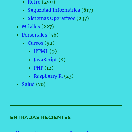
Retro
(259)
Seguridad Informática
(817)
Sistemas Operativos
(237)
Móviles
(227)
Personales
(56)
Cursos
(52)
HTML
(9)
JavaScript
(8)
PHP
(12)
Raspberry Pi
(23)
Salud
(70)
ENTRADAS RECIENTES