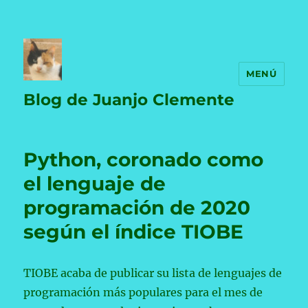
MENÚ
Blog de Juanjo Clemente
Python, coronado como
el lenguaje de
programación de 2020
según el índice TIOBE
TIOBE acaba de publicar su lista de lenguajes de
programación más populares para el mes de