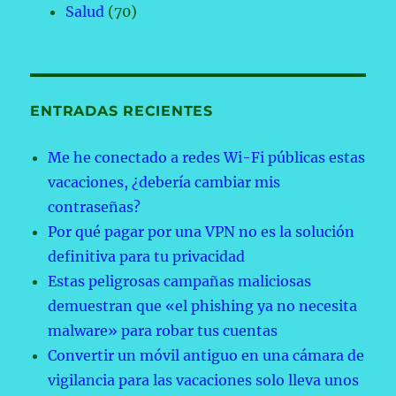
Salud
(70)
ENTRADAS RECIENTES
Me he conectado a redes Wi-Fi públicas estas
vacaciones, ¿debería cambiar mis
contraseñas?
Por qué pagar por una VPN no es la solución
definitiva para tu privacidad
Estas peligrosas campañas maliciosas
demuestran que «el phishing ya no necesita
malware» para robar tus cuentas
Convertir un móvil antiguo en una cámara de
vigilancia para las vacaciones solo lleva unos