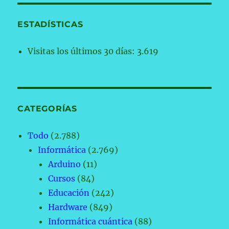
ESTADÍSTICAS
Visitas los últimos 30 días:
3.619
CATEGORÍAS
Todo
(2.788)
Informática
(2.769)
Arduino
(11)
Cursos
(84)
Educación
(242)
Hardware
(849)
Informática cuántica
(88)