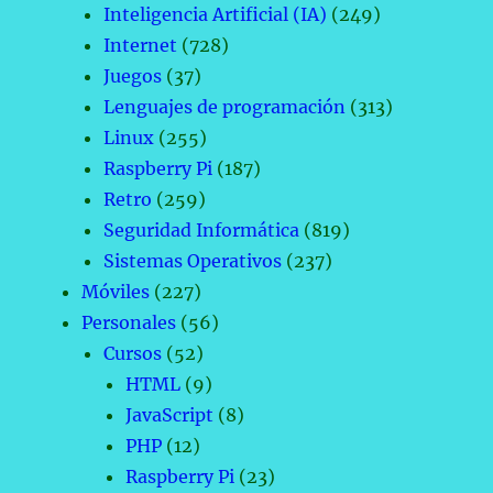
Inteligencia Artificial (IA)
(249)
Internet
(728)
Juegos
(37)
Lenguajes de programación
(313)
Linux
(255)
Raspberry Pi
(187)
Retro
(259)
Seguridad Informática
(819)
Sistemas Operativos
(237)
Móviles
(227)
Personales
(56)
Cursos
(52)
HTML
(9)
JavaScript
(8)
PHP
(12)
Raspberry Pi
(23)