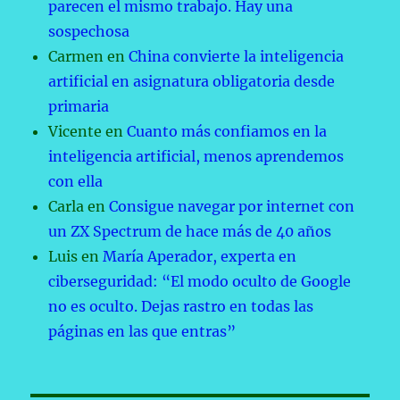
parecen el mismo trabajo. Hay una
sospechosa
Carmen
en
China convierte la inteligencia
artificial en asignatura obligatoria desde
primaria
Vicente
en
Cuanto más confiamos en la
inteligencia artificial, menos aprendemos
con ella
Carla
en
Consigue navegar por internet con
un ZX Spectrum de hace más de 40 años
Luis
en
María Aperador, experta en
ciberseguridad: “El modo oculto de Google
no es oculto. Dejas rastro en todas las
páginas en las que entras”