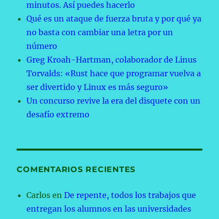
minutos. Así puedes hacerlo
Qué es un ataque de fuerza bruta y por qué ya
no basta con cambiar una letra por un
número
Greg Kroah-Hartman, colaborador de Linus
Torvalds: «Rust hace que programar vuelva a
ser divertido y Linux es más seguro»
Un concurso revive la era del disquete con un
desafío extremo
COMENTARIOS RECIENTES
Carlos
en
De repente, todos los trabajos que
entregan los alumnos en las universidades