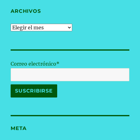
ARCHIVOS
Archivos
Correo electrónico*
META