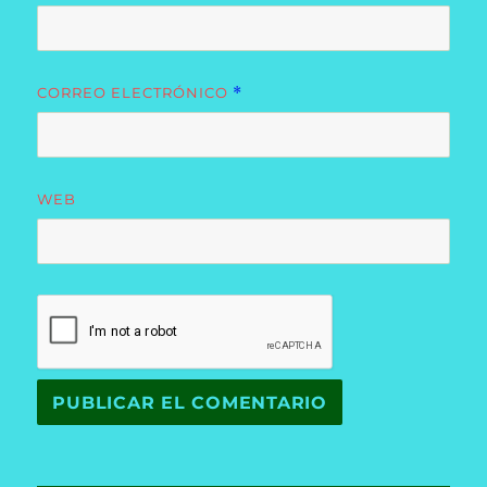
CORREO ELECTRÓNICO
*
WEB