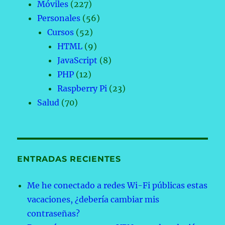
Móviles
(227)
Personales
(56)
Cursos
(52)
HTML
(9)
JavaScript
(8)
PHP
(12)
Raspberry Pi
(23)
Salud
(70)
ENTRADAS RECIENTES
Me he conectado a redes Wi-Fi públicas estas
vacaciones, ¿debería cambiar mis
contraseñas?