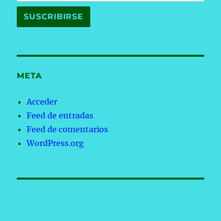
META
Acceder
Feed de entradas
Feed de comentarios
WordPress.org