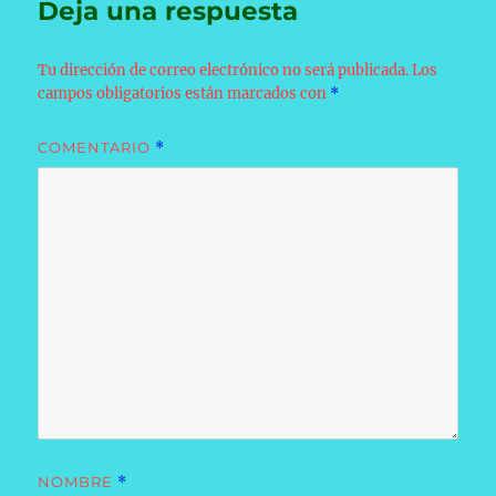
Deja una respuesta
Tu dirección de correo electrónico no será publicada.
Los
campos obligatorios están marcados con
*
COMENTARIO
*
NOMBRE
*