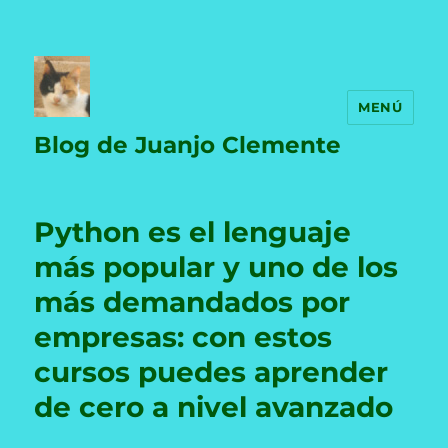
MENÚ
Blog de Juanjo Clemente
Python es el lenguaje
más popular y uno de los
más demandados por
empresas: con estos
cursos puedes aprender
de cero a nivel avanzado