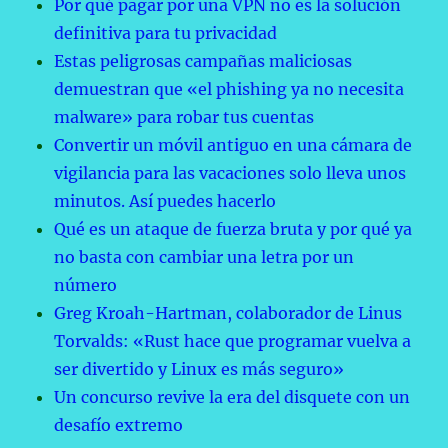
Por qué pagar por una VPN no es la solución
definitiva para tu privacidad
Estas peligrosas campañas maliciosas
demuestran que «el phishing ya no necesita
malware» para robar tus cuentas
Convertir un móvil antiguo en una cámara de
vigilancia para las vacaciones solo lleva unos
minutos. Así puedes hacerlo
Qué es un ataque de fuerza bruta y por qué ya
no basta con cambiar una letra por un
número
Greg Kroah-Hartman, colaborador de Linus
Torvalds: «Rust hace que programar vuelva a
ser divertido y Linux es más seguro»
Un concurso revive la era del disquete con un
desafío extremo