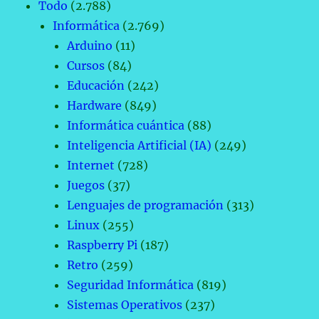
Todo
(2.788)
Informática
(2.769)
Arduino
(11)
Cursos
(84)
Educación
(242)
Hardware
(849)
Informática cuántica
(88)
Inteligencia Artificial (IA)
(249)
Internet
(728)
Juegos
(37)
Lenguajes de programación
(313)
Linux
(255)
Raspberry Pi
(187)
Retro
(259)
Seguridad Informática
(819)
Sistemas Operativos
(237)