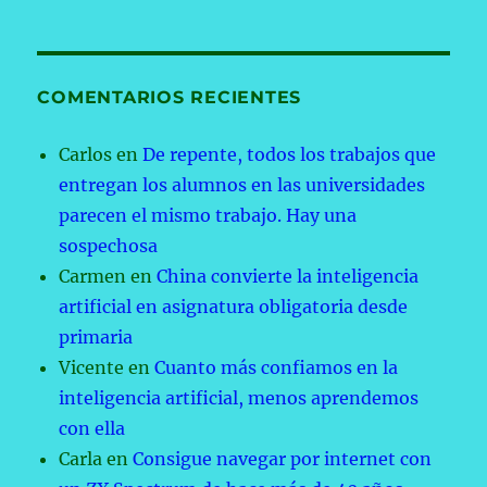
COMENTARIOS RECIENTES
Carlos
en
De repente, todos los trabajos que
entregan los alumnos en las universidades
parecen el mismo trabajo. Hay una
sospechosa
Carmen
en
China convierte la inteligencia
artificial en asignatura obligatoria desde
primaria
Vicente
en
Cuanto más confiamos en la
inteligencia artificial, menos aprendemos
con ella
Carla
en
Consigue navegar por internet con